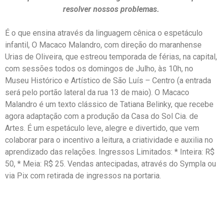
resolver nossos problemas.
É o que ensina através da linguagem cênica o espetáculo
infantil, O Macaco Malandro, com direção do maranhense
Urias de Oliveira, que estreou temporada de férias, na capital,
com sessões todos os domingos de Julho, às 10h, no
Museu Histórico e Artístico de São Luís – Centro (a entrada
será pelo portão lateral da rua 13 de maio). O Macaco
Malandro é um
texto clássico de Tatiana Belinky, que recebe
agora adaptação com a produção da Casa do Sol Cia. de
Artes. É um espetáculo leve, alegre e divertido, que vem
colaborar para o incentivo a leitura, a criatividade e auxilia no
aprendizado das relações.
Ingressos Limitados: * Inteira: R$
50, * Meia: R$ 25. Vendas antecipadas, através do Sympla ou
via Pix com retirada de ingressos na portaria.