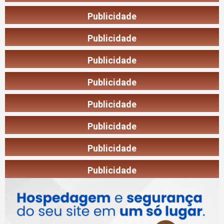
Publicidade
Publicidade
Publicidade
Publicidade
Publicidade
Publicidade
Publicidade
Publicidade