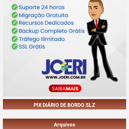
PIX DIÁRIO DE BORDO SLZ
Arquivos