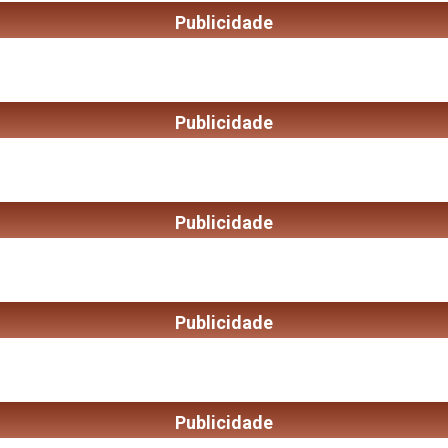
Publicidade
Publicidade
Publicidade
Publicidade
Publicidade