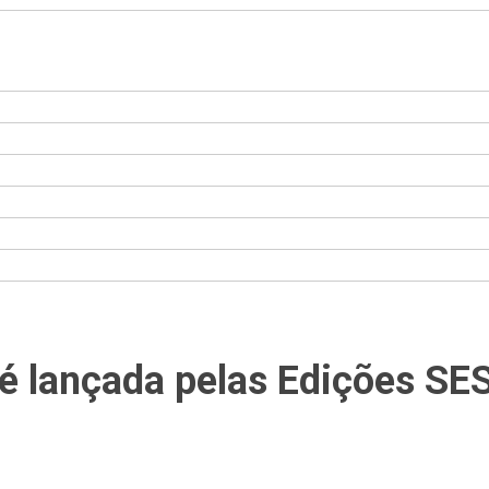
 é lançada pelas Edições SE