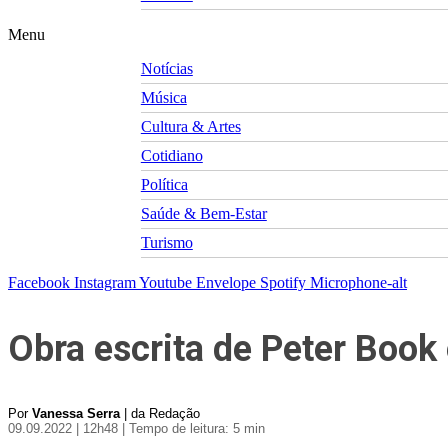
Menu
Notícias
Música
Cultura & Artes
Cotidiano
Política
Saúde & Bem-Estar
Turismo
Facebook
Instagram
Youtube
Envelope
Spotify
Microphone-alt
Obra escrita de Peter Book
Por
Vanessa Serra
| da Redação
09.09.2022 | 12h48
| Tempo de leitura: 5 min