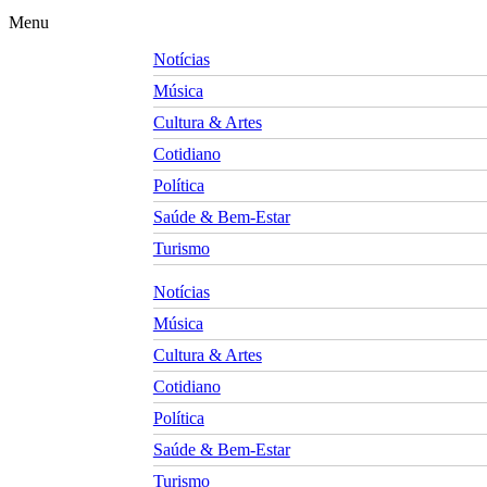
Menu
Notícias
Música
Cultura & Artes
Cotidiano
Política
Saúde & Bem-Estar
Turismo
Notícias
Música
Cultura & Artes
Cotidiano
Política
Saúde & Bem-Estar
Turismo