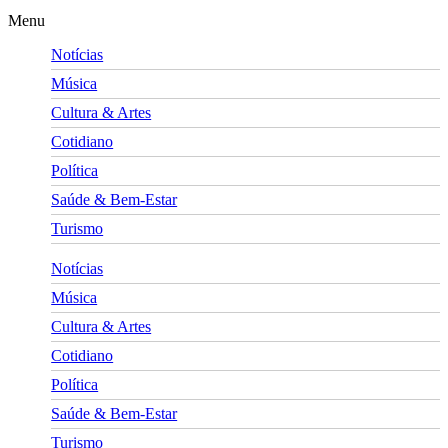
Menu
Notícias
Música
Cultura & Artes
Cotidiano
Política
Saúde & Bem-Estar
Turismo
Notícias
Música
Cultura & Artes
Cotidiano
Política
Saúde & Bem-Estar
Turismo