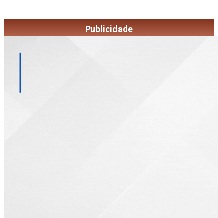
Publicidade