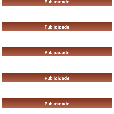
Publicidade
Publicidade
Publicidade
Publicidade
Publicidade