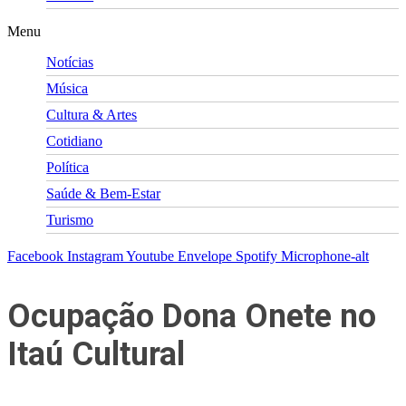
Menu
Notícias
Música
Cultura & Artes
Cotidiano
Política
Saúde & Bem-Estar
Turismo
Facebook
Instagram
Youtube
Envelope
Spotify
Microphone-alt
Ocupação Dona Onete no
Itaú Cultural