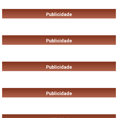
Publicidade
Publicidade
Publicidade
Publicidade