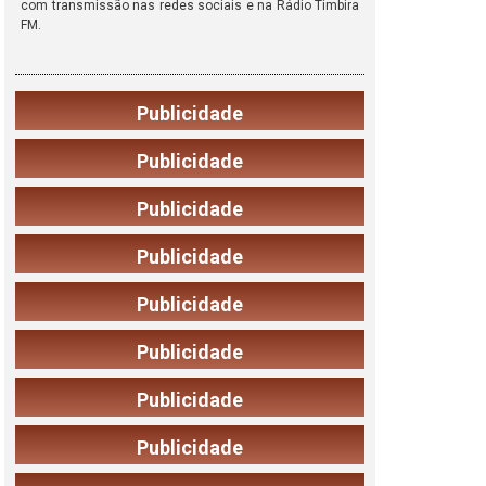
com transmissão nas redes sociais e na Rádio Timbira
FM.
Publicidade
Publicidade
Publicidade
Publicidade
Publicidade
Publicidade
Publicidade
Publicidade