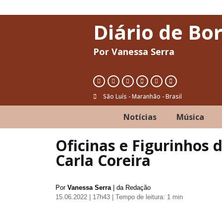
Diário de Bo
Por Vanessa Serra
São Luís - Maranhão - Brasil
Notícias
Música
Oficinas e Figurinhos
Carla Coreira
Por
Vanessa Serra
| da Redação
15.06.2022 | 17h43
| Tempo de leitura: 1 min