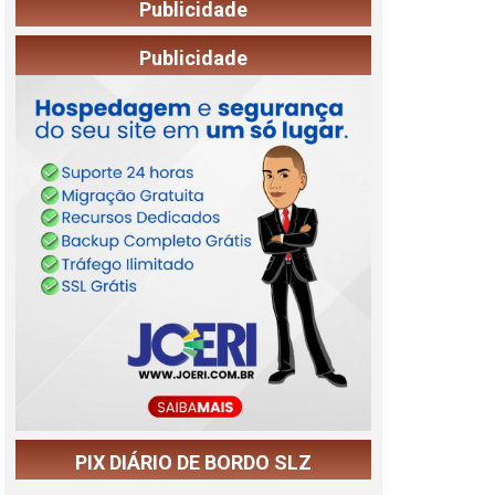
Publicidade
Publicidade
PIX DIÁRIO DE BORDO SLZ