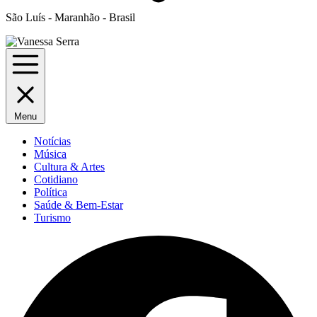
São Luís - Maranhão - Brasil
Menu
Notícias
Música
Cultura & Artes
Cotidiano
Política
Saúde & Bem-Estar
Turismo