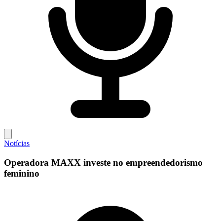
Notícias
Operadora MAXX investe no empreendedorismo
feminino