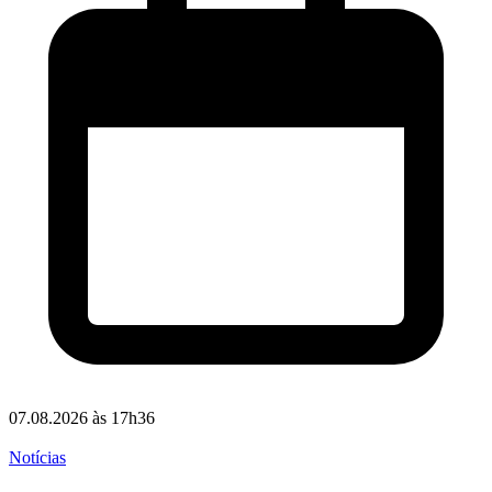
07.08.2026 às 17h36
Notícias