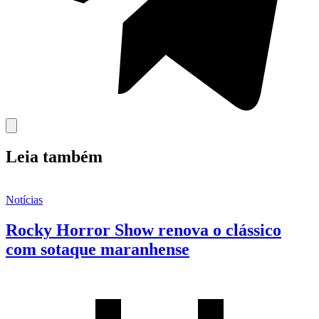
Leia também
Notícias
Rocky Horror Show renova o clássico
com sotaque maranhense