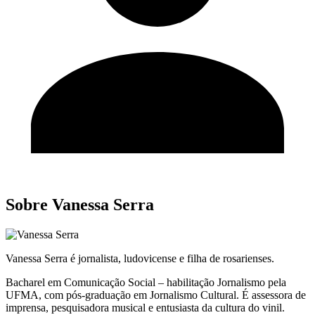
Sobre Vanessa Serra
Vanessa Serra é jornalista, ludovicense e filha de rosarienses.
Bacharel em Comunicação Social – habilitação Jornalismo pela
UFMA, com pós-graduação em Jornalismo Cultural. É assessora de
imprensa, pesquisadora musical e entusiasta da cultura do vinil.