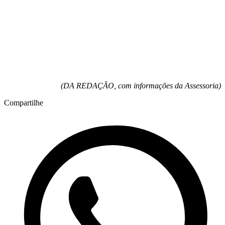
(DA REDAÇÃO, com informações da Assessoria)
Compartilhe