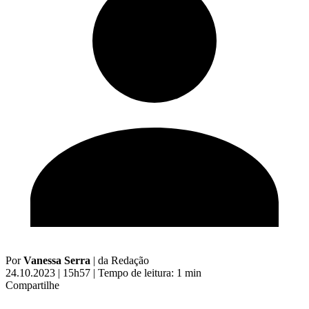
Por
Vanessa Serra
|
da Redação
24.10.2023 | 15h57
|
Tempo de leitura: 1 min
Compartilhe