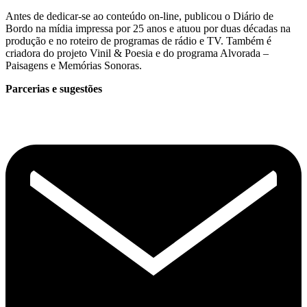
Antes de dedicar-se ao conteúdo on-line, publicou o Diário de
Bordo na mídia impressa por 25 anos e atuou por duas décadas na
produção e no roteiro de programas de rádio e TV. Também é
criadora do projeto Vinil & Poesia e do programa Alvorada –
Paisagens e Memórias Sonoras.
Parcerias e sugestões