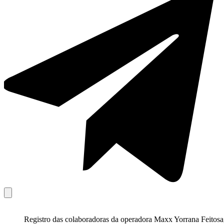
Registro das colaboradoras da operadora Maxx Yorrana Feitos