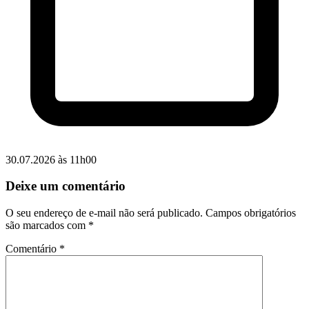
30.07.2026 às 11h00
Deixe um comentário
O seu endereço de e-mail não será publicado.
Campos obrigatórios
são marcados com
*
Comentário
*