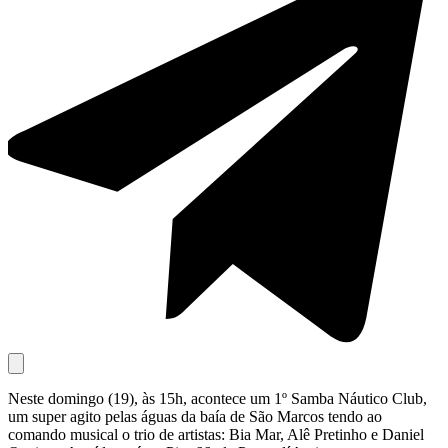
Neste domingo (19), às 15h, acontece um 1º Samba Náutico Club,
um super agito pelas águas da baía de São Marcos tendo ao
comando musical o trio de artistas: Bia Mar, Alê Pretinho e Daniel