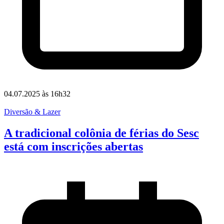
04.07.2025 às 16h32
Diversão & Lazer
A tradicional colônia de férias do Sesc
está com inscrições abertas