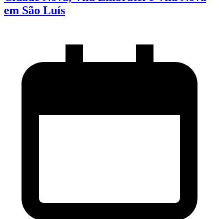
em São Luís