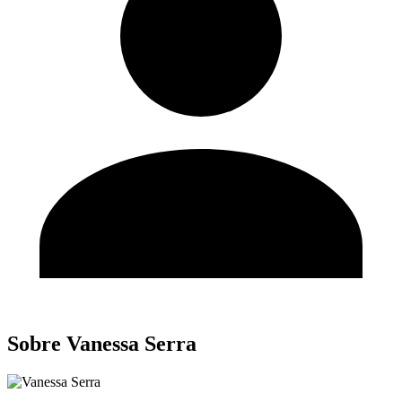
Sobre Vanessa Serra