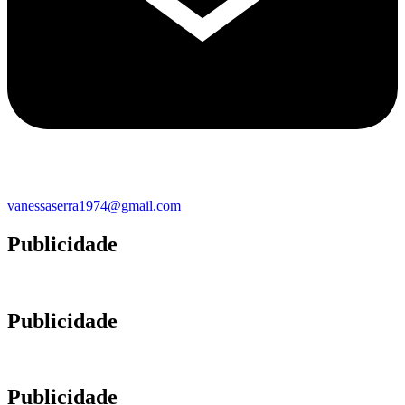
vanessaserra1974@gmail.com
Publicidade
Publicidade
Publicidade