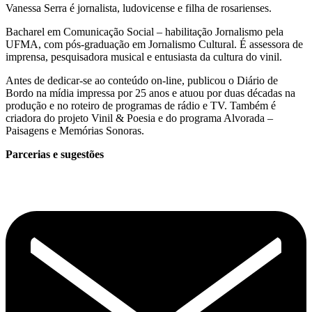
Vanessa Serra é jornalista, ludovicense e filha de rosarienses.
Bacharel em Comunicação Social – habilitação Jornalismo pela
UFMA, com pós-graduação em Jornalismo Cultural. É assessora de
imprensa, pesquisadora musical e entusiasta da cultura do vinil.
Antes de dedicar-se ao conteúdo on-line, publicou o Diário de
Bordo na mídia impressa por 25 anos e atuou por duas décadas na
produção e no roteiro de programas de rádio e TV. Também é
criadora do projeto Vinil & Poesia e do programa Alvorada –
Paisagens e Memórias Sonoras.
Parcerias e sugestões