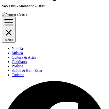
São Luís - Maranhão - Brasil
Menu
Notícias
Música
Cultura & Artes
Cotidiano
Política
Saúde & Bem-Estar
Turismo