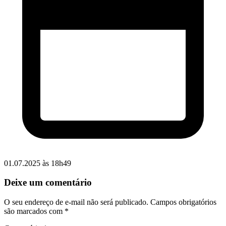
01.07.2025 às 18h49
Deixe um comentário
O seu endereço de e-mail não será publicado.
Campos obrigatórios
são marcados com
*