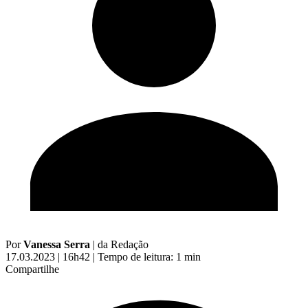
Por
Vanessa Serra
|
da Redação
17.03.2023 | 16h42
|
Tempo de leitura: 1 min
Compartilhe