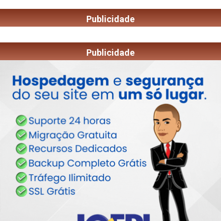
Publicidade
Publicidade