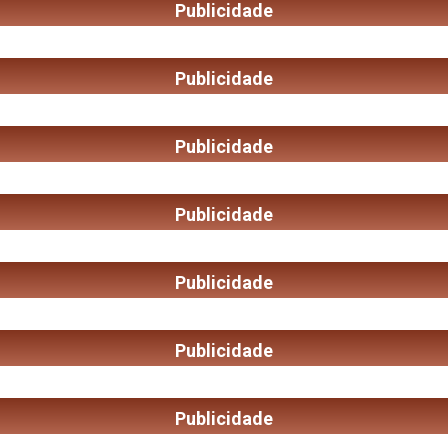
Publicidade
Publicidade
Publicidade
Publicidade
Publicidade
Publicidade
Publicidade