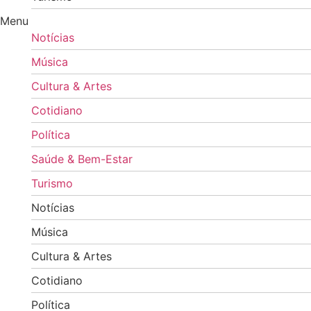
Menu
Notícias
Música
Cultura & Artes
Cotidiano
Política
Saúde & Bem-Estar
Turismo
Notícias
Música
Cultura & Artes
Cotidiano
Política