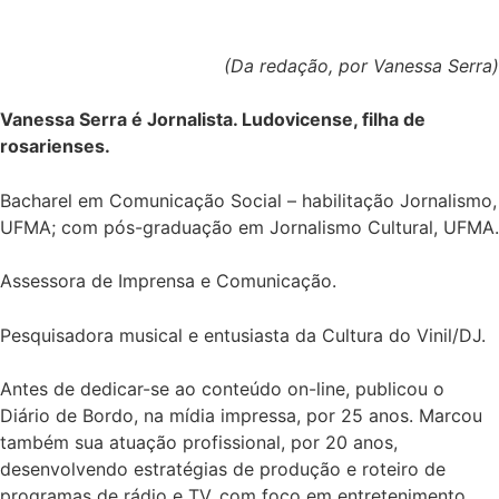
(Da redação, por Vanessa Serra)
Vanessa Serra é Jornalista. Ludovicense, filha de
rosarienses.
Bacharel em Comunicação Social – habilitação Jornalismo,
UFMA; com pós-graduação em Jornalismo Cultural, UFMA.
Assessora de Imprensa e Comunicação.
Pesquisadora musical e entusiasta da Cultura do Vinil/DJ.
Antes de dedicar-se ao conteúdo on-line, publicou o
Diário de Bordo, na mídia impressa, por 25 anos. Marcou
também sua atuação profissional, por 20 anos,
desenvolvendo estratégias de produção e roteiro de
programas de rádio e TV, com foco em entretenimento.