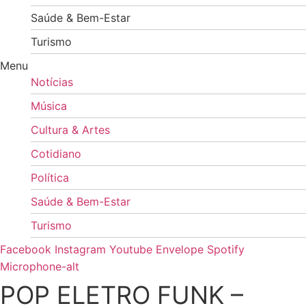
Saúde & Bem-Estar
Turismo
Menu
Notícias
Música
Cultura & Artes
Cotidiano
Política
Saúde & Bem-Estar
Turismo
Facebook
Instagram
Youtube
Envelope
Spotify
Microphone-alt
POP ELETRO FUNK –