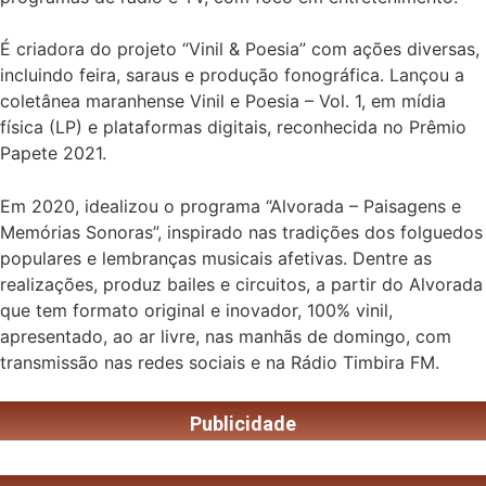
É criadora do projeto “Vinil & Poesia” com ações diversas,
incluindo feira, saraus e produção fonográfica. Lançou a
coletânea maranhense Vinil e Poesia – Vol. 1, em mídia
física (LP) e plataformas digitais, reconhecida no Prêmio
Papete 2021.
Em 2020, idealizou o programa “Alvorada – Paisagens e
Memórias Sonoras”, inspirado nas tradições dos folguedos
populares e lembranças musicais afetivas. Dentre as
realizações, produz bailes e circuitos, a partir do Alvorada
que tem formato original e inovador, 100% vinil,
apresentado, ao ar livre, nas manhãs de domingo, com
transmissão nas redes sociais e na Rádio Timbira FM.
Publicidade