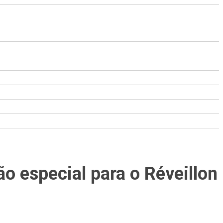
o especial para o Réveillon