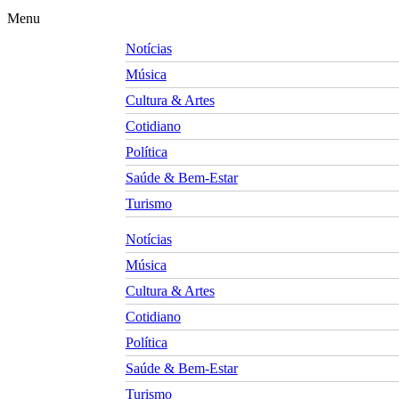
Menu
Notícias
Música
Cultura & Artes
Cotidiano
Política
Saúde & Bem-Estar
Turismo
Notícias
Música
Cultura & Artes
Cotidiano
Política
Saúde & Bem-Estar
Turismo