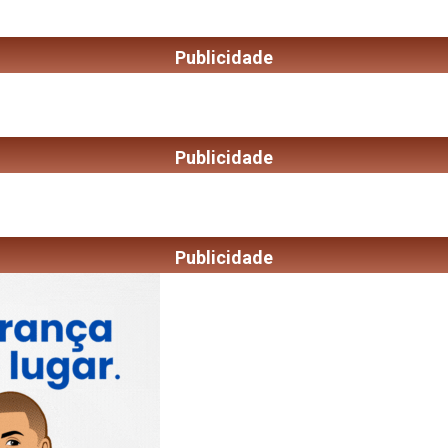
Publicidade
Publicidade
Publicidade