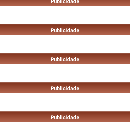
Publicidade
Publicidade
Publicidade
Publicidade
Publicidade