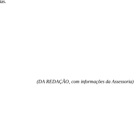
ias.
(DA REDAÇÃO, com informações da Assessoria)