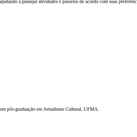
 ajudando a planejar atividades e passeios de acordo com suas preferênc
com pós-graduação em Jornalismo Cultural, UFMA.