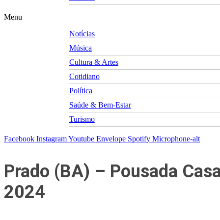
Menu
Notícias
Música
Cultura & Artes
Cotidiano
Política
Saúde & Bem-Estar
Turismo
Facebook
Instagram
Youtube
Envelope
Spotify
Microphone-alt
Prado (BA) – Pousada Casa 
2024