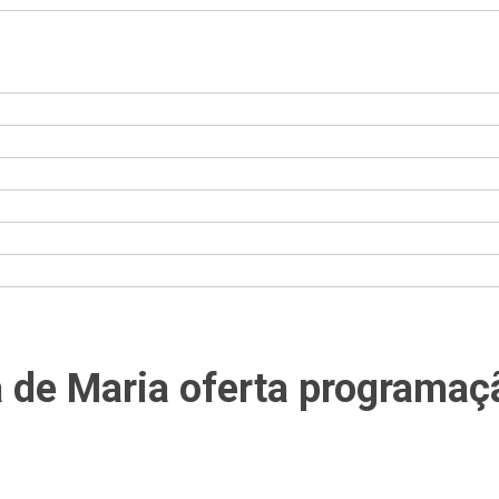
de Maria oferta programaçã