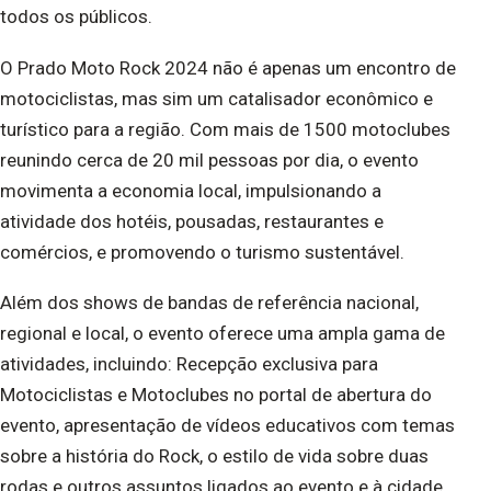
todos os públicos.
O Prado Moto Rock 2024 não é apenas um encontro de
motociclistas, mas sim um catalisador econômico e
turístico para a região. Com mais de 1500 motoclubes
reunindo cerca de 20 mil pessoas por dia, o evento
movimenta a economia local, impulsionando a
atividade dos hotéis, pousadas, restaurantes e
comércios, e promovendo o turismo sustentável.
Além dos shows de bandas de referência nacional,
regional e local, o evento oferece uma ampla gama de
atividades, incluindo: Recepção exclusiva para
Motociclistas e Motoclubes no portal de abertura do
evento, apresentação de vídeos educativos com temas
sobre a história do Rock, o estilo de vida sobre duas
rodas e outros assuntos ligados ao evento e à cidade