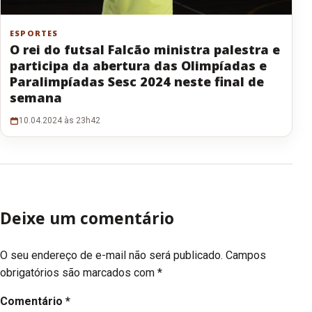
ESPORTES
O rei do futsal Falcão ministra palestra e
participa da abertura das Olimpíadas e
Paralimpíadas Sesc 2024 neste final de
semana
10.04.2024 às 23h42
Deixe um comentário
O seu endereço de e-mail não será publicado.
Campos
obrigatórios são marcados com
*
Comentário
*