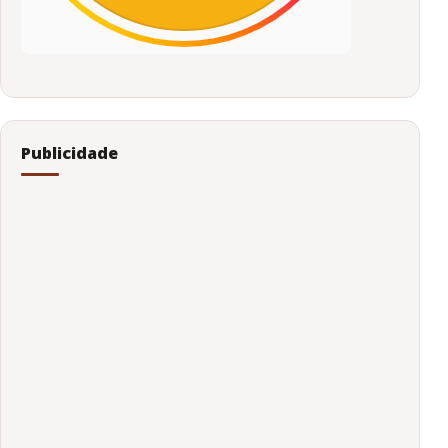
Publicidade