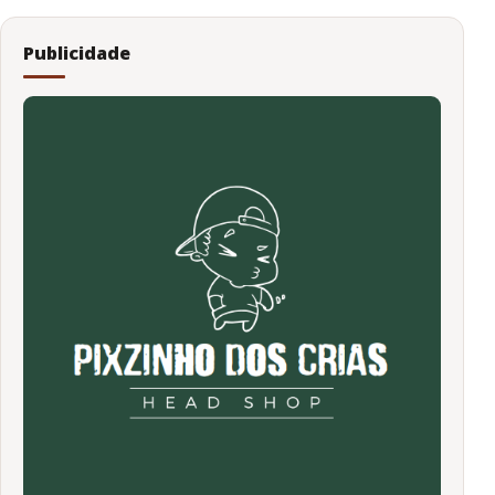
Publicidade