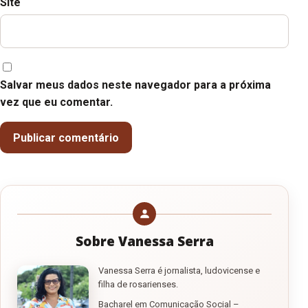
Site
Salvar meus dados neste navegador para a próxima
vez que eu comentar.
Sobre Vanessa Serra
Vanessa Serra é jornalista, ludovicense e
filha de rosarienses.
Bacharel em Comunicação Social –