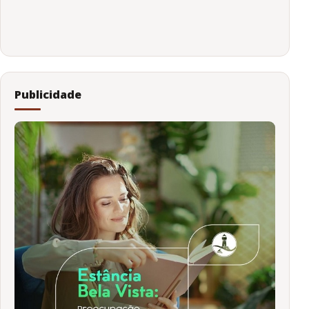
Publicidade