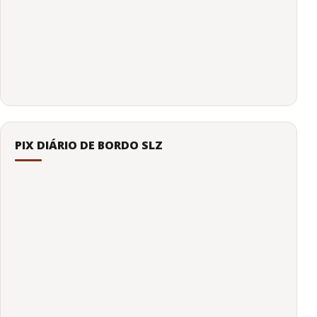
PIX DIÁRIO DE BORDO SLZ