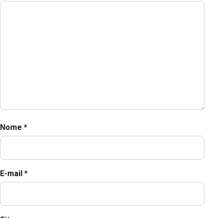
Nome
*
E-mail
*