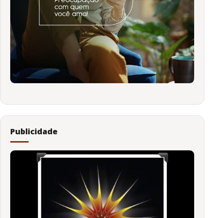
Publicidade