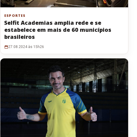
ESPORTES
Selfit Academias amplia rede e se
estabelece em mais de 60 municípios
brasileiros
27.08.2024 às 15h26