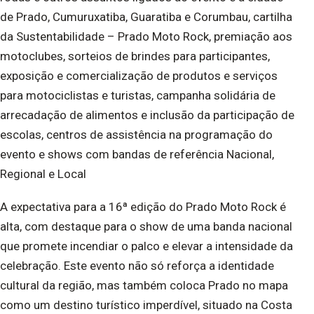
de Prado, Cumuruxatiba, Guaratiba e Corumbau, cartilha
da Sustentabilidade – Prado Moto Rock, premiação aos
motoclubes, sorteios de brindes para participantes,
exposição e comercialização de produtos e serviços
para motociclistas e turistas, campanha solidária de
arrecadação de alimentos e inclusão da participação de
escolas, centros de assistência na programação do
evento e shows com bandas de referência Nacional,
Regional e Local
A expectativa para a 16ª edição do Prado Moto Rock é
alta, com destaque para o show de uma banda nacional
que promete incendiar o palco e elevar a intensidade da
celebração. Este evento não só reforça a identidade
cultural da região, mas também coloca Prado no mapa
como um destino turístico imperdível, situado na Costa