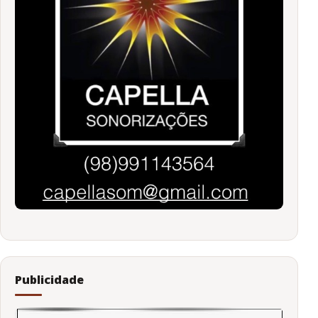
Publicidade