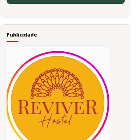
Publicidade