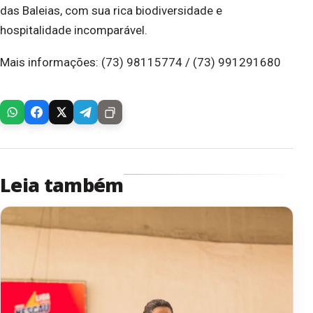
das Baleias, com sua rica biodiversidade e
hospitalidade incomparável.
Mais informações: (73) 98115774 / (73) 991291680
Leia também