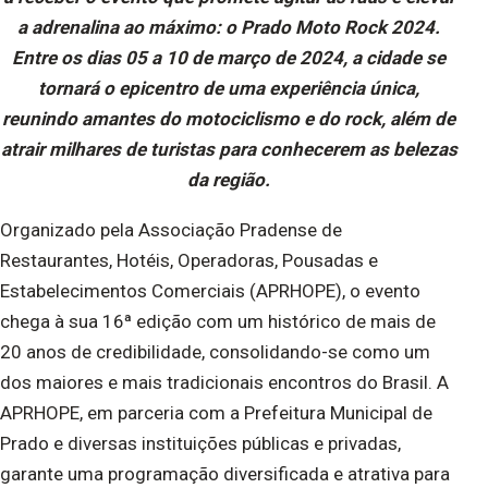
a adrenalina ao máximo: o Prado Moto Rock 2024.
Entre os dias 05 a 10 de março de 2024, a cidade se
tornará o epicentro de uma experiência única,
reunindo amantes do motociclismo e do rock, além de
atrair milhares de turistas para conhecerem as belezas
da região.
Organizado pela Associação Pradense de
Restaurantes, Hotéis, Operadoras, Pousadas e
Estabelecimentos Comerciais (APRHOPE), o evento
chega à sua 16ª edição com um histórico de mais de
20 anos de credibilidade, consolidando-se como um
dos maiores e mais tradicionais encontros do Brasil. A
APRHOPE, em parceria com a Prefeitura Municipal de
Prado e diversas instituições públicas e privadas,
garante uma programação diversificada e atrativa para