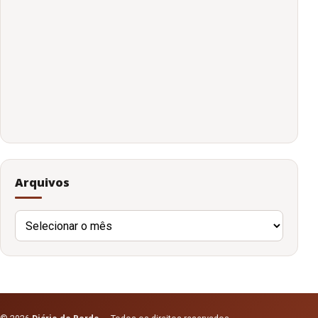
Arquivos
Arquivos