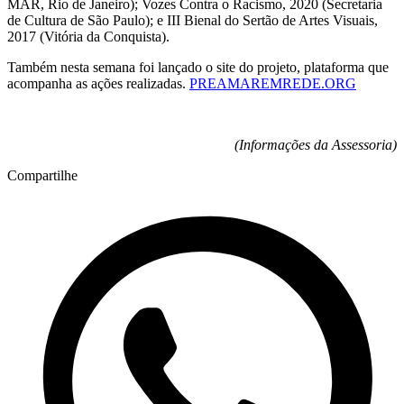
MAR, Rio de Janeiro); Vozes Contra o Racismo, 2020 (Secretaria
de Cultura de São Paulo); e III Bienal do Sertão de Artes Visuais,
2017 (Vitória da Conquista).
Também nesta semana foi lançado o site do projeto, plataforma que
acompanha as ações realizadas.
PREAMAREMREDE.ORG
(Informações da Assessoria)
Compartilhe