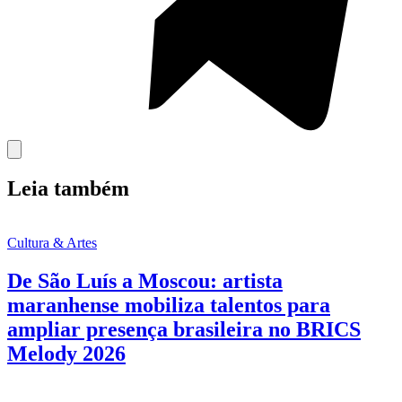
Leia também
Cultura & Artes
De São Luís a Moscou: artista
maranhense mobiliza talentos para
ampliar presença brasileira no BRICS
Melody 2026