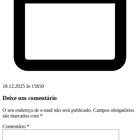
18.12.2025 às 15h50
Deixe um comentário
O seu endereço de e-mail não será publicado.
Campos obrigatórios
são marcados com
*
Comentário
*