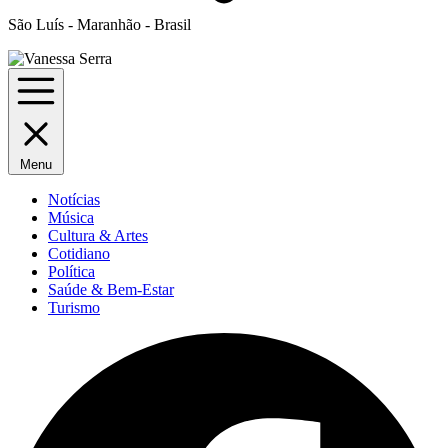
São Luís - Maranhão - Brasil
Menu
Notícias
Música
Cultura & Artes
Cotidiano
Política
Saúde & Bem-Estar
Turismo