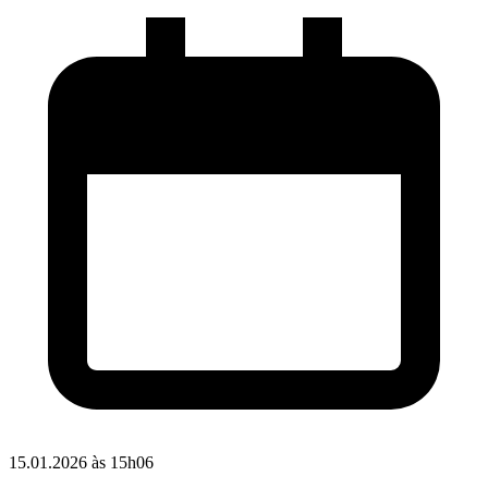
15.01.2026 às 15h06