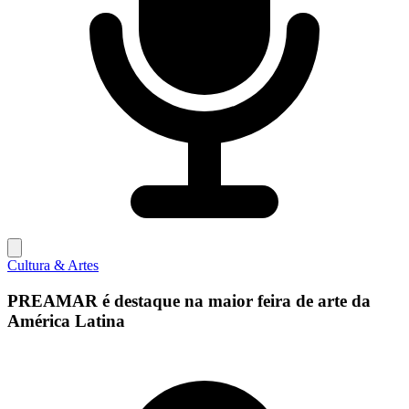
Cultura & Artes
PREAMAR é destaque na maior feira de arte da
América Latina