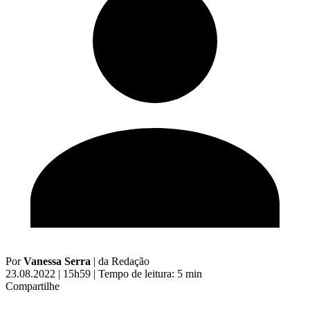
Por
Vanessa Serra
|
da Redação
23.08.2022 | 15h59
|
Tempo de leitura: 5 min
Compartilhe