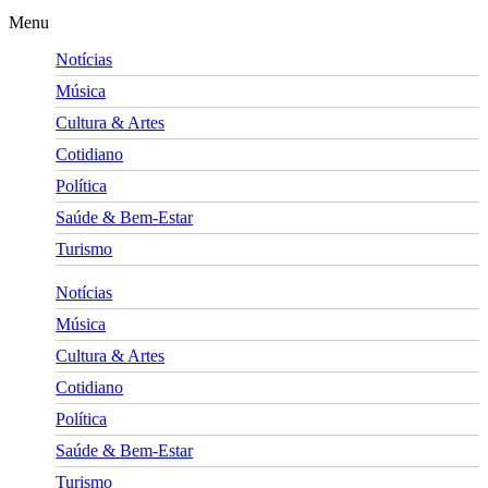
Menu
Notícias
Música
Cultura & Artes
Cotidiano
Política
Saúde & Bem-Estar
Turismo
Notícias
Música
Cultura & Artes
Cotidiano
Política
Saúde & Bem-Estar
Turismo