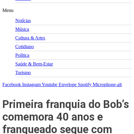
Menu
Notícias
Música
Cultura & Artes
Cotidiano
Política
Saúde & Bem-Estar
Turismo
Facebook
Instagram
Youtube
Envelope
Spotify
Microphone-alt
Primeira franquia do Bob’s
comemora 40 anos e
franqueado segue com