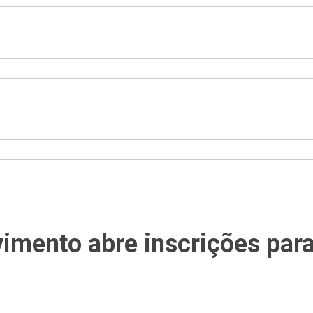
mento abre inscrições para