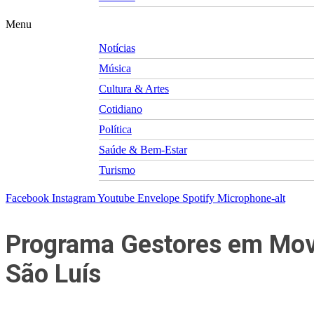
Menu
Notícias
Música
Cultura & Artes
Cotidiano
Política
Saúde & Bem-Estar
Turismo
Facebook
Instagram
Youtube
Envelope
Spotify
Microphone-alt
Programa Gestores em Movi
São Luís