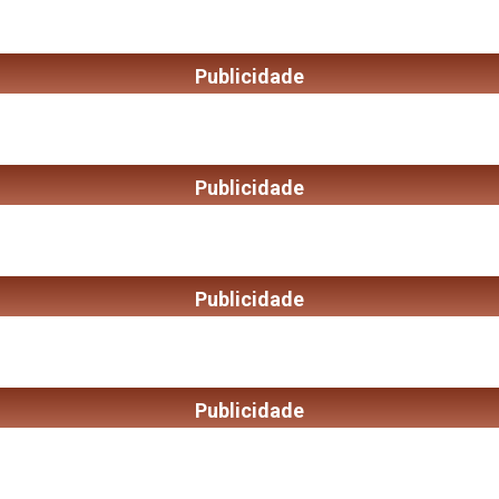
Publicidade
Publicidade
Publicidade
Publicidade