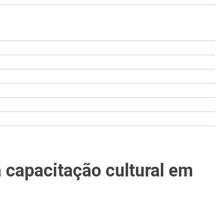
 capacitação cultural em