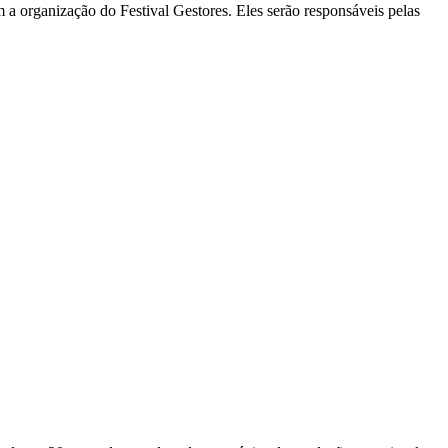
 a organização do Festival Gestores. Eles serão responsáveis pelas