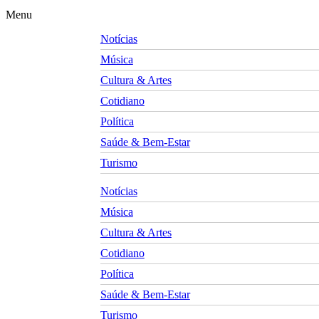
Menu
Notícias
Música
Cultura & Artes
Cotidiano
Política
Saúde & Bem-Estar
Turismo
Notícias
Música
Cultura & Artes
Cotidiano
Política
Saúde & Bem-Estar
Turismo