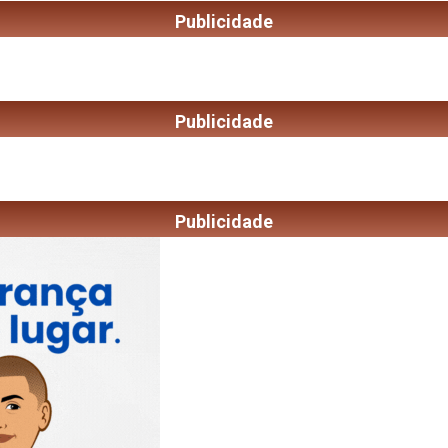
Publicidade
Publicidade
Publicidade