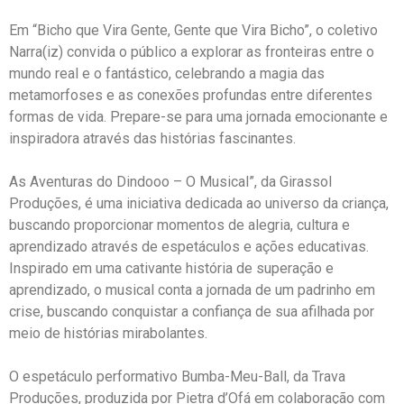
Em “Bicho que Vira Gente, Gente que Vira Bicho”, o coletivo
Narra(iz) convida o público a explorar as fronteiras entre o
mundo real e o fantástico, celebrando a magia das
metamorfoses e as conexões profundas entre diferentes
formas de vida. Prepare-se para uma jornada emocionante e
inspiradora através das histórias fascinantes.
As Aventuras do Dindooo – O Musical”, da Girassol
Produções, é uma iniciativa dedicada ao universo da criança,
buscando proporcionar momentos de alegria, cultura e
aprendizado através de espetáculos e ações educativas.
Inspirado em uma cativante história de superação e
aprendizado, o musical conta a jornada de um padrinho em
crise, buscando conquistar a confiança de sua afilhada por
meio de histórias mirabolantes.
O espetáculo performativo Bumba-Meu-Ball, da Trava
Produções, produzida por Pietra d’Ofá em colaboração com