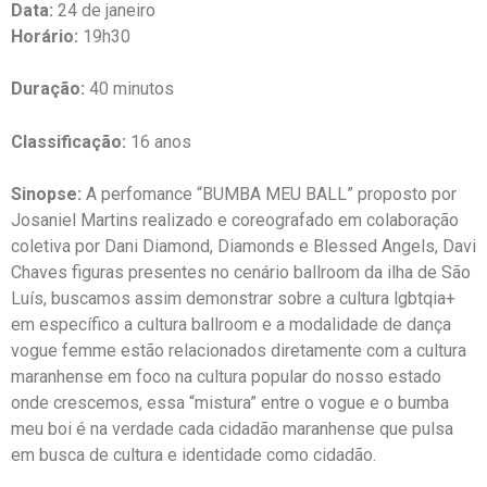
Data:
24 de janeiro
Horário:
19h30
Duração:
40 minutos
Classificação:
16 anos
Sinopse:
A perfomance “BUMBA MEU BALL” proposto por
Josaniel Martins realizado e coreografado em colaboração
coletiva por Dani Diamond, Diamonds e Blessed Angels, Davi
Chaves figuras presentes no cenário ballroom da ilha de São
Luís, buscamos assim demonstrar sobre a cultura lgbtqia+
em específico a cultura ballroom e a modalidade de dança
vogue femme estão relacionados diretamente com a cultura
maranhense em foco na cultura popular do nosso estado
onde crescemos, essa “mistura” entre o vogue e o bumba
meu boi é na verdade cada cidadão maranhense que pulsa
em busca de cultura e identidade como cidadão.