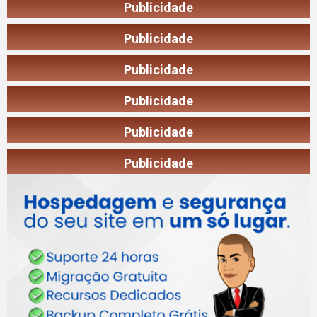
Publicidade
Publicidade
Publicidade
Publicidade
Publicidade
Publicidade