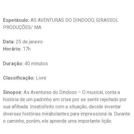
Espetáculo:
AS AVENTURAS DO DINDOOO, GIRASSOL
PRODUÇÕES/ MA
Data:
25 de janeiro
Horário:
17h
Duração:
40 minutos
Classificação:
Livre
Sinopse:
As Aventuras do Dindooo – O musical, conta a
história de um padrinho em crise por se sentir rejeitado por
sua afilhada. Insatisfeito com a situação, decide inventar
diversas histórias mirabolantes para impressioná-la. Durante
o caminho, porém, ele aprende uma importante lição.