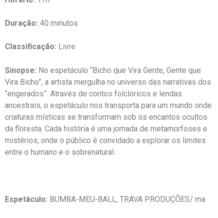
Duração:
40 minutos
Classificação:
Livre
Sinopse:
No espetáculo “Bicho que Vira Gente, Gente que
Vira Bicho”, a artista mergulha no universo das narrativas dos
“engerados”. Através de contos folclóricos e lendas
ancestrais, o espetáculo nos transporta para um mundo onde
criaturas místicas se transformam sob os encantos ocultos
da floresta. Cada história é uma jornada de metamorfoses e
mistérios, onde o público é convidado a explorar os limites
entre o humano e o sobrenatural.
Espetáculo:
BUMBA-MEU-BALL, TRAVA PRODUÇÕES/ ma