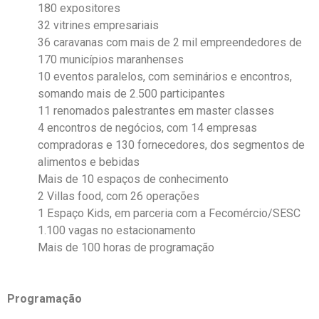
180 expositores
32 vitrines empresariais
36 caravanas com mais de 2 mil empreendedores de
170 municípios maranhenses
10 eventos paralelos, com seminários e encontros,
somando mais de 2.500 participantes
11 renomados palestrantes em master classes
4 encontros de negócios, com 14 empresas
compradoras e 130 fornecedores, dos segmentos de
alimentos e bebidas
Mais de 10 espaços de conhecimento
2 Villas food, com 26 operações
1 Espaço Kids, em parceria com a Fecomércio/SESC
1.100 vagas no estacionamento
Mais de 100 horas de programação
Programação