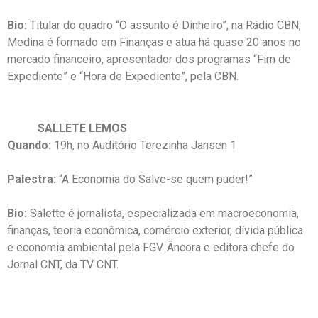
Bio:
Titular do quadro “O assunto é Dinheiro”, na Rádio CBN,
Medina é formado em Finanças e atua há quase 20 anos no
mercado financeiro, apresentador dos programas “Fim de
Expediente” e “Hora de Expediente”, pela CBN.
SALLETE LEMOS
Quando:
19h, no Auditório Terezinha Jansen 1
Palestra:
“A Economia do Salve-se quem puder!”
Bio:
Salette é jornalista, especializada em macroeconomia,
finanças, teoria econômica, comércio exterior, dívida pública
e economia ambiental pela FGV. Âncora e editora chefe do
Jornal CNT, da TV CNT.