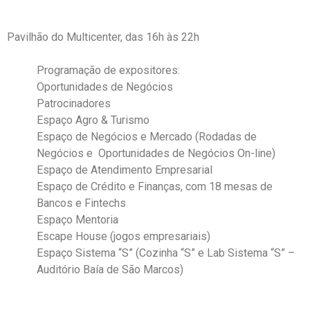
Pavilhão do Multicenter, das 16h às 22h
Programação de expositores:
Oportunidades de Negócios
Patrocinadores
Espaço Agro & Turismo
Espaço de Negócios e Mercado (Rodadas de
Negócios e Oportunidades de Negócios On-line)
Espaço de Atendimento Empresarial
Espaço de Crédito e Finanças, com 18 mesas de
Bancos e Fintechs
Espaço Mentoria
Escape House (jogos empresariais)
Espaço Sistema “S” (Cozinha “S” e Lab Sistema “S” –
Auditório Baía de São Marcos)