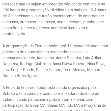
pessoas que desejam empreender vão contar com mais de
100 horas de programação, divididas em mais de 10 Arenas
de Conhecimento, que trarão novas formas de empreender,
consumir, promover sua marca, seus serviços, estabelecer
conexões, parcerias, fechar negócios lucrativos e
sustentáveis.
A programação da Feira também terá 11 master classes com
palestras de especialistas renomados nacional e
internacionalmente, tais como: André Siqueira, Luís Arthur
Nogueira, Rodrigo Giaffredo, Anna Flávia Ribeiro, Nina Silva,
Luiz Felipe Pondé, Sallete Lemos, Teco Medina, Marcos
Rossi e Arthur Igreja.
A Feira do Empreendedor está sendo organizada pelo
Sebrae e tem como parceiro correalizador o Governo do
Estado, sendo patrocinada pelo Sistema Fiema, com
participação do Sesi/MA, Senai/MA, IEL/MA e Programa de