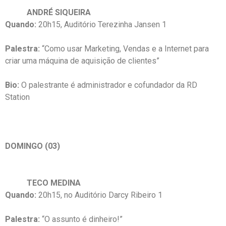
ANDRÉ SIQUEIRA
Quando:
20h15, Auditório Terezinha Jansen 1
Palestra:
“Como usar Marketing, Vendas e a Internet para
criar uma máquina de aquisição de clientes”
Bio:
O palestrante é administrador e cofundador da RD
Station
DOMINGO (03)
TECO MEDINA
Quando:
20h15, no Auditório Darcy Ribeiro 1
Palestra:
“O assunto é dinheiro!”