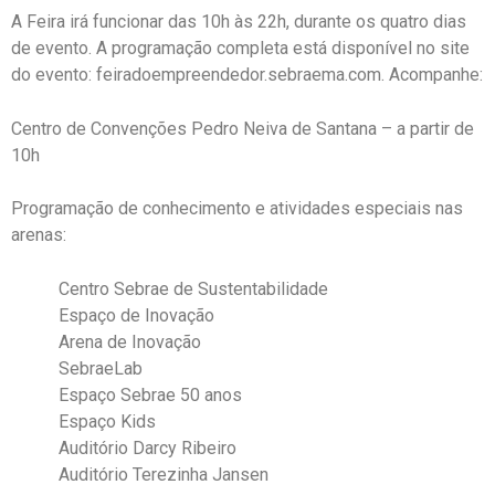
A Feira irá funcionar das 10h às 22h, durante os quatro dias
de evento. A programação completa está disponível no site
do evento: feiradoempreendedor.sebraema.com. Acompanhe:
Centro de Convenções Pedro Neiva de Santana – a partir de
10h
Programação de conhecimento e atividades especiais nas
arenas:
Centro Sebrae de Sustentabilidade
Espaço de Inovação
Arena de Inovação
SebraeLab
Espaço Sebrae 50 anos
Espaço Kids
Auditório Darcy Ribeiro
Auditório Terezinha Jansen