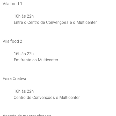
Vila food 1
10h às 22h
Entre o Centro de Convenções e o Multicenter
Vila food 2
16h às 22h
Em frente ao Multicenter
Feira Criativa
16h às 22h
Centro de Convenções e Multicenter