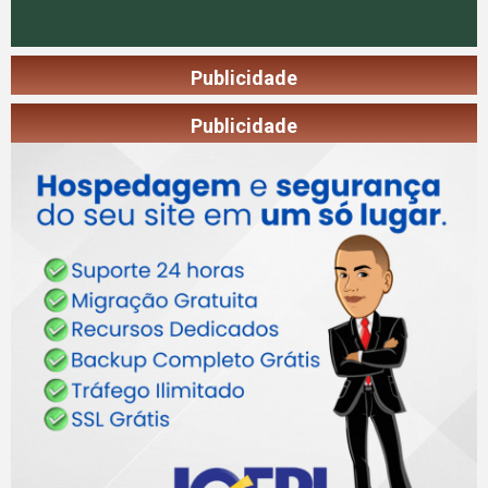
Publicidade
Publicidade