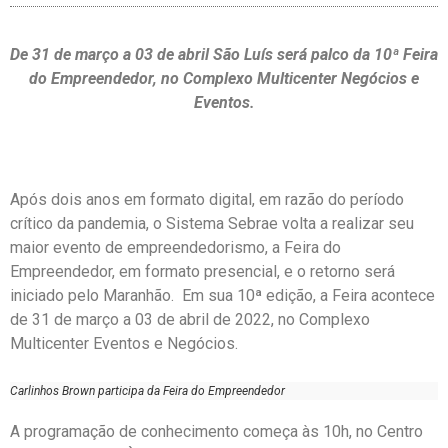
De 31 de março a 03 de abril São Luís será palco da 10ª Feira
do Empreendedor, no Complexo Multicenter Negócios e
Eventos.
Após dois anos em formato digital, em razão do período
crítico da pandemia, o Sistema Sebrae volta a realizar seu
maior evento de empreendedorismo, a Feira do
Empreendedor, em formato presencial, e o retorno será
iniciado pelo Maranhão. Em sua 10ª edição, a Feira acontece
de 31 de março a 03 de abril de 2022, no Complexo
Multicenter Eventos e Negócios.
Carlinhos Brown participa da Feira do Empreendedor
A programação de conhecimento começa às 10h, no Centro