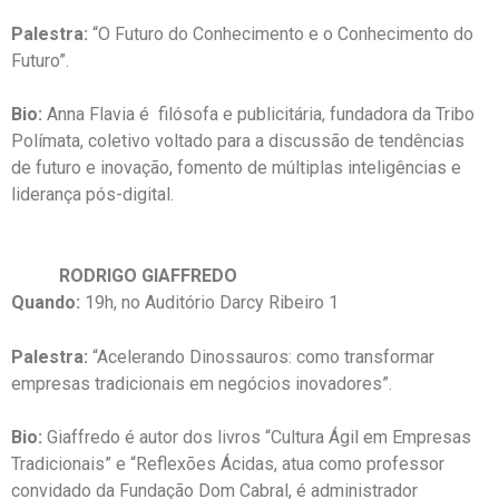
Palestra:
“O Futuro do Conhecimento e o Conhecimento do
Futuro”.
Bio:
Anna Flavia é filósofa e publicitária, fundadora da Tribo
Polímata, coletivo voltado para a discussão de tendências
de futuro e inovação, fomento de múltiplas inteligências e
liderança pós-digital.
RODRIGO GIAFFREDO
Quando:
19h, no Auditório Darcy Ribeiro 1
Palestra:
“Acelerando Dinossauros: como transformar
empresas tradicionais em negócios inovadores”.
Bio:
Giaffredo é autor dos livros “Cultura Ágil em Empresas
Tradicionais” e “Reflexões Ácidas, atua como professor
convidado da Fundação Dom Cabral, é administrador