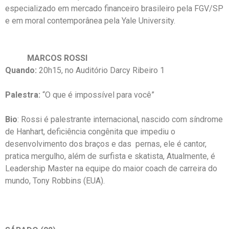
especializado em mercado financeiro brasileiro pela FGV/SP
e em moral contemporânea pela Yale University.
MARCOS ROSSI
Quando:
20h15, no Auditório Darcy Ribeiro 1
Palestra:
“O que é impossível para você”
Bio
: Rossi é palestrante internacional, nascido com síndrome
de Hanhart, deficiência congênita que impediu o
desenvolvimento dos braços e das pernas, ele é cantor,
pratica mergulho, além de surfista e skatista, Atualmente, é
Leadership Master na equipe do maior coach de carreira do
mundo, Tony Robbins (EUA).