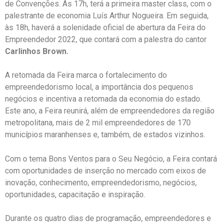
de Convenções. Às 17h, terá a primeira master class, com o
palestrante de economia Luís Arthur Nogueira. Em seguida,
às 18h, haverá a solenidade oficial de abertura da Feira do
Empreendedor 2022, que contará com a palestra do cantor
Carlinhos Brown.
A retomada da Feira marca o fortalecimento do
empreendedorismo local, a importância dos pequenos
negócios e incentiva a retomada da economia do estado.
Este ano, a Feira reunirá, além de empreendedores da região
metropolitana, mais de 2 mil empreendedores de 170
municípios maranhenses e, também, de estados vizinhos.
Com o tema Bons Ventos para o Seu Negócio, a Feira contará
com oportunidades de inserção no mercado com eixos de
inovação, conhecimento, empreendedorismo, negócios,
oportunidades, capacitação e inspiração.
Durante os quatro dias de programação, empreendedores e