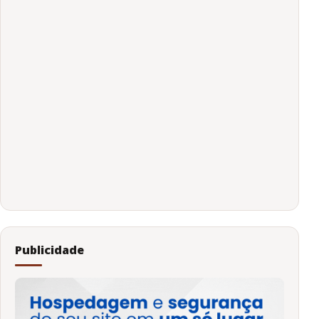
Publicidade