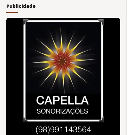
Publicidade