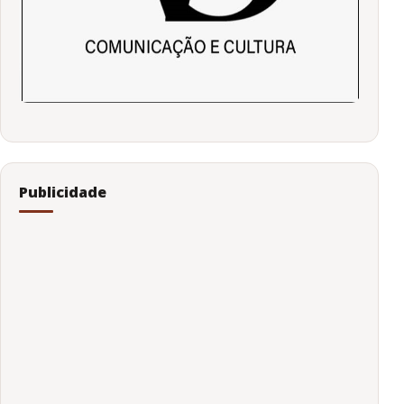
Publicidade