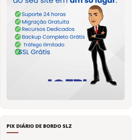
PIX DIÁRIO DE BORDO SLZ