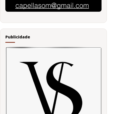
Publicidade