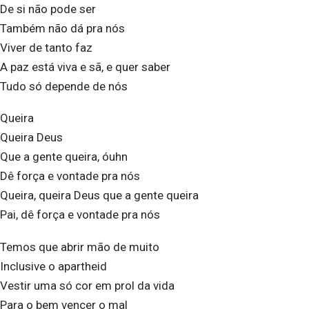
De si não pode ser
Também não dá pra nós
Viver de tanto faz
A paz está viva e sã, e quer saber
Tudo só depende de nós
Queira
Queira Deus
Que a gente queira, óuhn
Dê força e vontade pra nós
Queira, queira Deus que a gente queira
Pai, dê força e vontade pra nós
Temos que abrir mão de muito
Inclusive o
apartheid
Vestir uma só cor em prol da vida
Para o bem vencer o mal