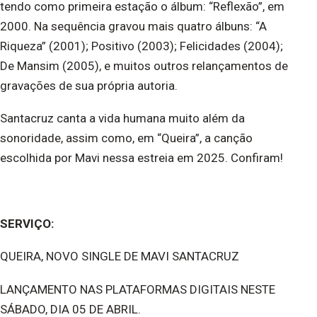
tendo como primeira estação o álbum: “Reflexão”, em
2000. Na sequência gravou mais quatro álbuns: “A
Riqueza” (2001); Positivo (2003); Felicidades (2004);
De Mansim (2005), e muitos outros relançamentos de
gravações de sua própria autoria.
Santacruz canta a vida humana muito além da
sonoridade, assim como, em “Queira”, a canção
escolhida por Mavi nessa estreia em 2025. Confiram!
SERVIÇO:
QUEIRA, NOVO SINGLE DE MAVI SANTACRUZ
LANÇAMENTO NAS PLATAFORMAS DIGITAIS NESTE
SÁBADO, DIA 05 DE ABRIL.