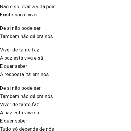
Não é só levar a vida pois
Existir não é viver
De si não pode ser
Também não dá pra nós
Viver de tanto faz
A paz está viva e sã
E quer saber
A resposta ‘tá’ em nós
De si não pode ser
Também não dá pra nós
Viver de tanto faz
A paz está viva sã
E quer saber
Tudo só depende de nós