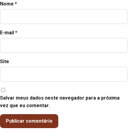
Nome
*
E-mail
*
Site
Salvar meus dados neste navegador para a próxima
vez que eu comentar.