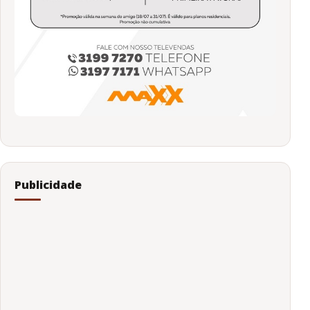
Publicidade