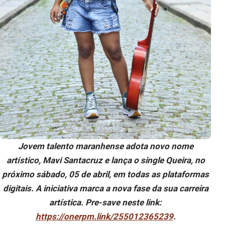
Jovem talento maranhense adota novo nome
artístico, Mavi Santacruz e lança o single Queira, no
próximo sábado, 05 de abril, em todas as plataformas
digitais. A iniciativa marca a nova fase da sua carreira
artística. Pre-save neste link:
https://onerpm.link/255012365239
.