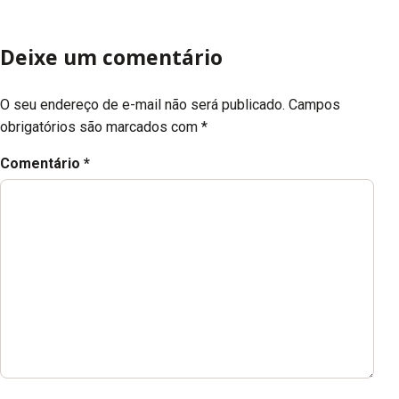
Deixe um comentário
O seu endereço de e-mail não será publicado.
Campos
obrigatórios são marcados com
*
Comentário
*