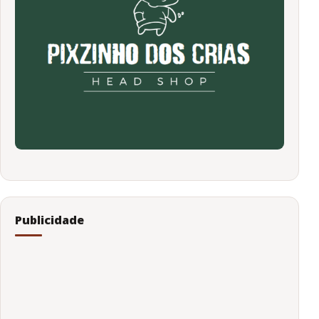
Publicidade