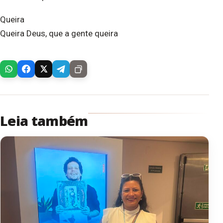
Queira
Queira Deus, que a gente queira
Leia também