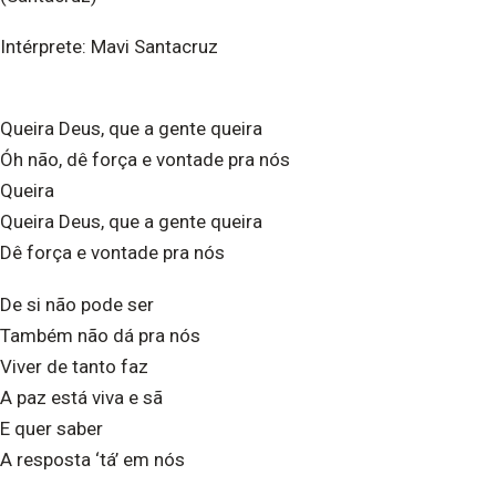
Intérprete: Mavi Santacruz
Queira Deus, que a gente queira
Óh não, dê força e vontade pra nós
Queira
Queira Deus, que a gente queira
Dê força e vontade pra nós
De si não pode ser
Também não dá pra nós
Viver de tanto faz
A paz está viva e sã
E quer saber
A resposta ‘tá’ em nós