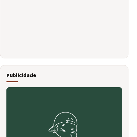
Publicidade