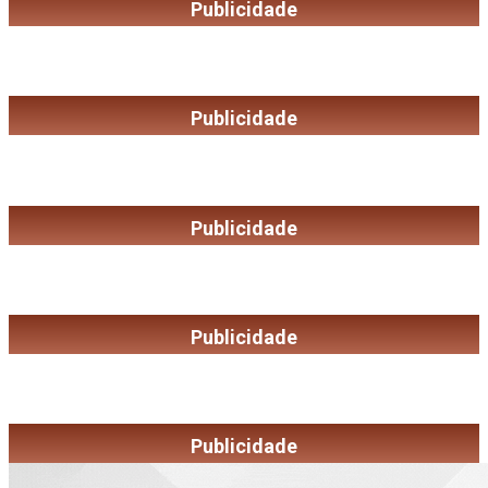
Publicidade
Publicidade
Publicidade
Publicidade
Publicidade