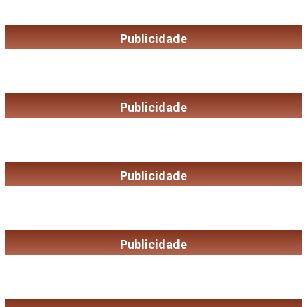
Publicidade
Publicidade
Publicidade
Publicidade