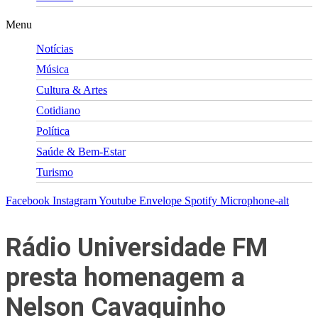
Menu
Notícias
Música
Cultura & Artes
Cotidiano
Política
Saúde & Bem-Estar
Turismo
Facebook
Instagram
Youtube
Envelope
Spotify
Microphone-alt
Rádio Universidade FM
presta homenagem a
Nelson Cavaquinho