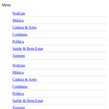
Menu
Notícias
Música
Cultura & Artes
Cotidiano
Política
Saúde & Bem-Estar
Turismo
Notícias
Música
Cultura & Artes
Cotidiano
Política
Saúde & Bem-Estar
Turismo