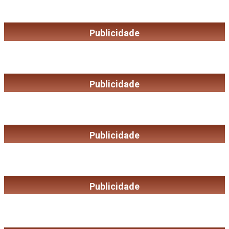
Publicidade
Publicidade
Publicidade
Publicidade