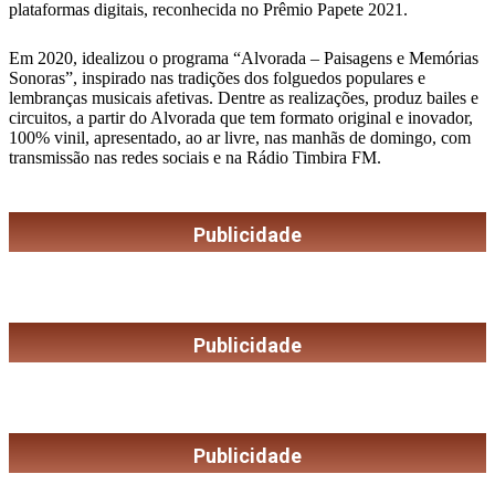
plataformas digitais, reconhecida no Prêmio Papete 2021.
Em 2020, idealizou o programa “Alvorada – Paisagens e Memórias
Sonoras”, inspirado nas tradições dos folguedos populares e
lembranças musicais afetivas. Dentre as realizações, produz bailes e
circuitos, a partir do Alvorada que tem formato original e inovador,
100% vinil, apresentado, ao ar livre, nas manhãs de domingo, com
transmissão nas redes sociais e na Rádio Timbira FM.
Publicidade
Publicidade
Publicidade