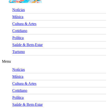
Notícias
Música
Cultura & Artes
Cotidiano
Política
Saúde & Bem-Estar
Turismo
Menu
Notícias
Música
Cultura & Artes
Cotidiano
Política
Saúde & Bem-Estar