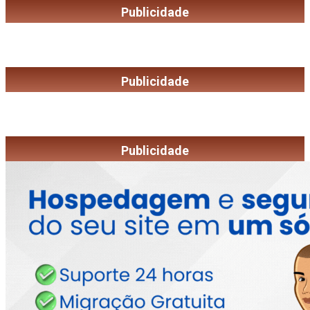
Publicidade
Publicidade
Publicidade