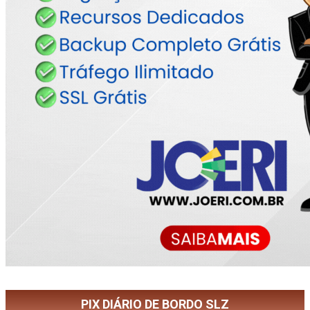
PIX DIÁRIO DE BORDO SLZ