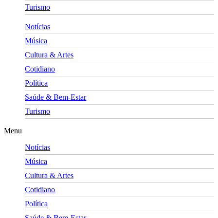
Turismo
Notícias
Música
Cultura & Artes
Cotidiano
Política
Saúde & Bem-Estar
Turismo
Menu
Notícias
Música
Cultura & Artes
Cotidiano
Política
Saúde & Bem-Estar