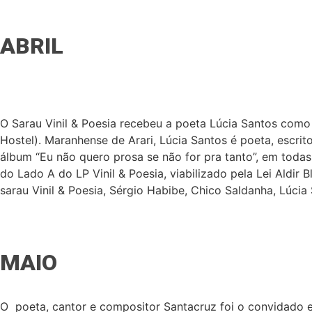
ABRIL
O Sarau Vinil & Poesia recebeu a poeta Lúcia Santos como
Hostel). Maranhense de Arari, Lúcia Santos é poeta, escrit
álbum “Eu não quero prosa se não for pra tanto”, em todas
do Lado A do LP Vinil & Poesia, viabilizado pela Lei Aldir 
sarau Vinil & Poesia, Sérgio Habibe, Chico Saldanha, Lúcia
MAIO
O poeta, cantor e compositor Santacruz foi o convidado es