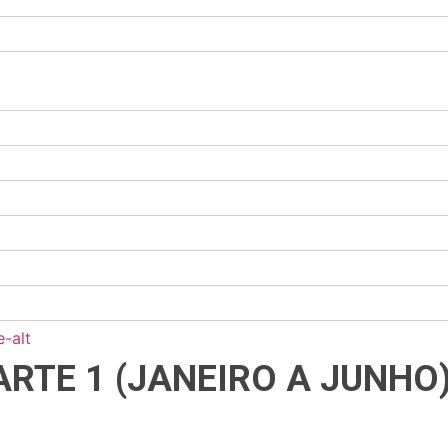
-alt
ARTE 1 (JANEIRO A JUNHO