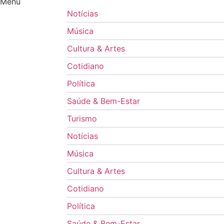
Menu
Notícias
Música
Cultura & Artes
Cotidiano
Política
Saúde & Bem-Estar
Turismo
Notícias
Música
Cultura & Artes
Cotidiano
Política
Saúde & Bem-Estar