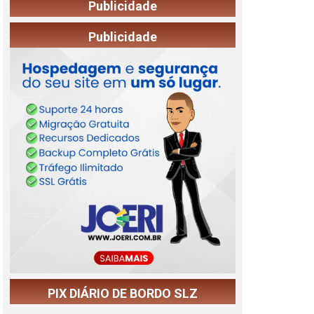
Publicidade
Publicidade
PIX DIÁRIO DE BORDO SLZ