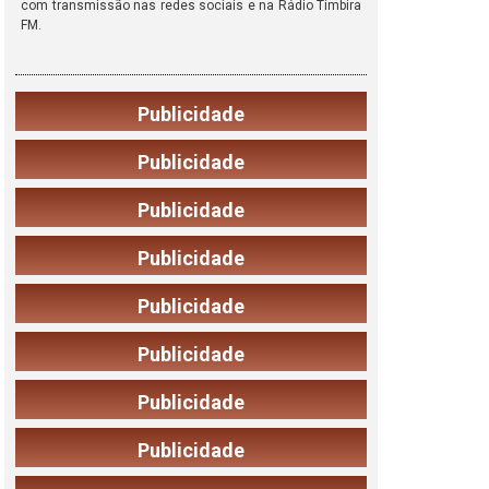
com transmissão nas redes sociais e na Rádio Timbira
FM.
Publicidade
Publicidade
Publicidade
Publicidade
Publicidade
Publicidade
Publicidade
Publicidade