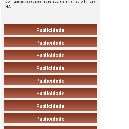
com transmissão nas redes sociais e na Rádio Timbira
FM.
Publicidade
Publicidade
Publicidade
Publicidade
Publicidade
Publicidade
Publicidade
Publicidade