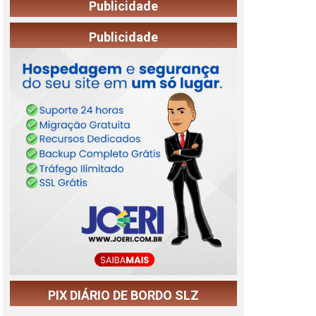
Publicidade
Publicidade
PIX DIÁRIO DE BORDO SLZ