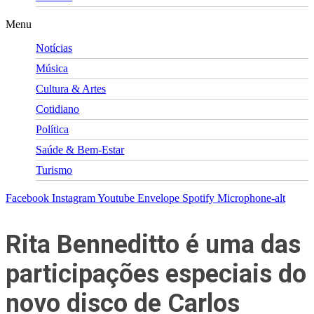
Menu
Notícias
Música
Cultura & Artes
Cotidiano
Política
Saúde & Bem-Estar
Turismo
Facebook
Instagram
Youtube
Envelope
Spotify
Microphone-alt
Rita Benneditto é uma das
participações especiais do
novo disco de Carlos