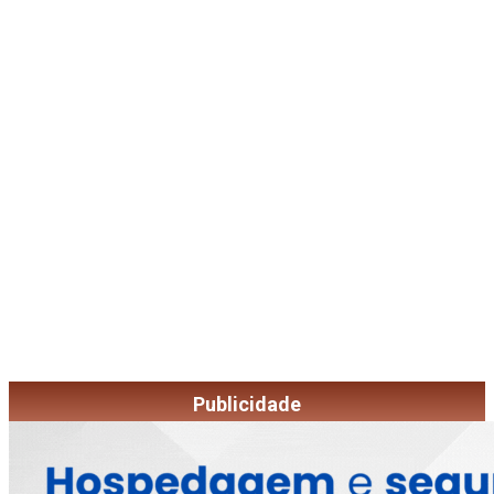
Publicidade