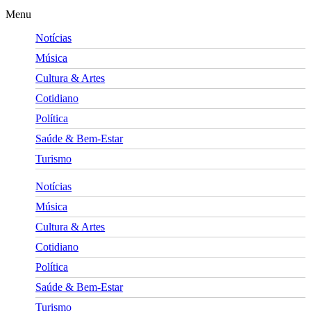
Menu
Notícias
Música
Cultura & Artes
Cotidiano
Política
Saúde & Bem-Estar
Turismo
Notícias
Música
Cultura & Artes
Cotidiano
Política
Saúde & Bem-Estar
Turismo