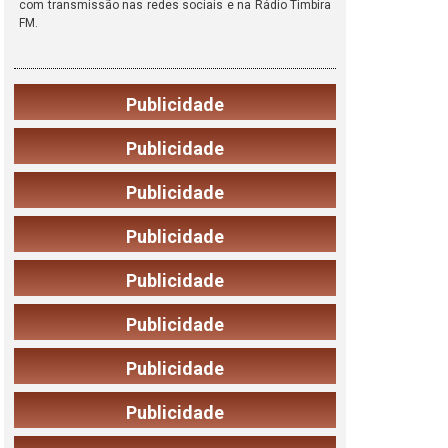
com transmissão nas redes sociais e na Rádio Timbira
FM.
Publicidade
Publicidade
Publicidade
Publicidade
Publicidade
Publicidade
Publicidade
Publicidade