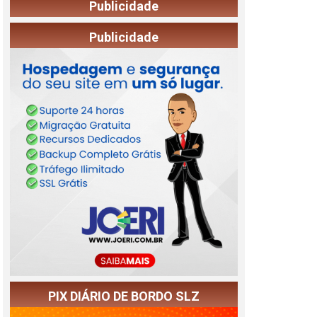
Publicidade
Publicidade
PIX DIÁRIO DE BORDO SLZ