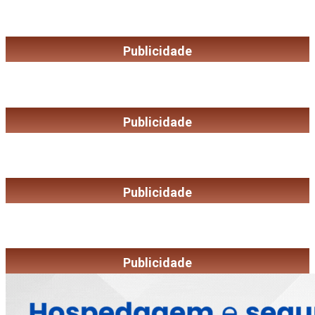
Publicidade
Publicidade
Publicidade
Publicidade