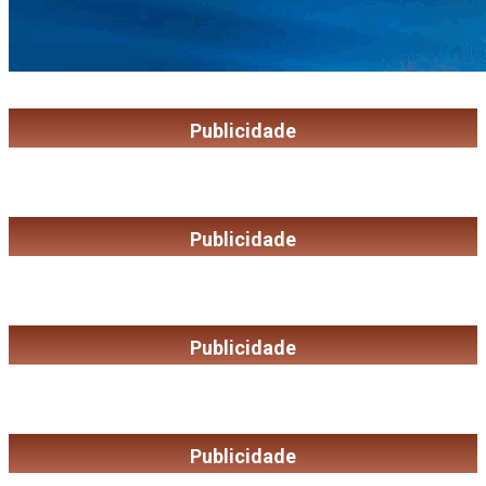
Publicidade
Publicidade
Publicidade
Publicidade