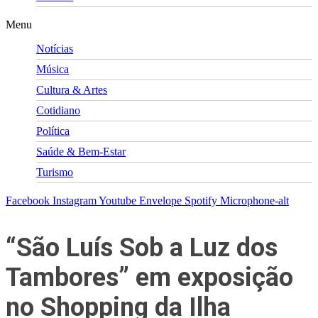
Menu
Notícias
Música
Cultura & Artes
Cotidiano
Política
Saúde & Bem-Estar
Turismo
Facebook
Instagram
Youtube
Envelope
Spotify
Microphone-alt
“São Luís Sob a Luz dos
Tambores” em exposição
no Shopping da Ilha