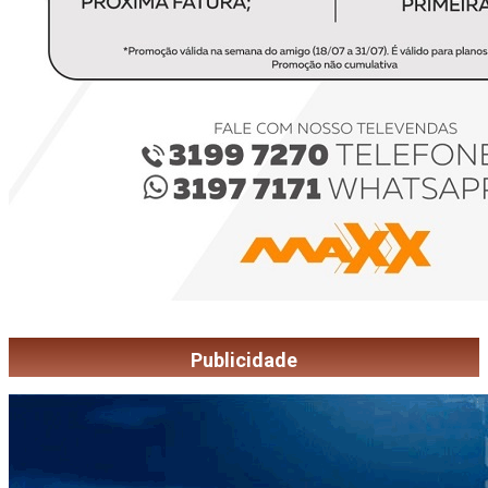
Publicidade