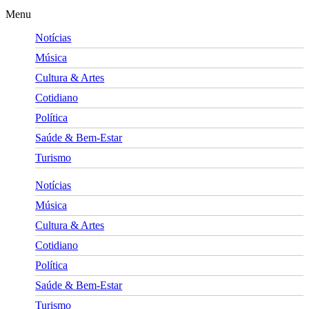
Menu
Notícias
Música
Cultura & Artes
Cotidiano
Política
Saúde & Bem-Estar
Turismo
Notícias
Música
Cultura & Artes
Cotidiano
Política
Saúde & Bem-Estar
Turismo