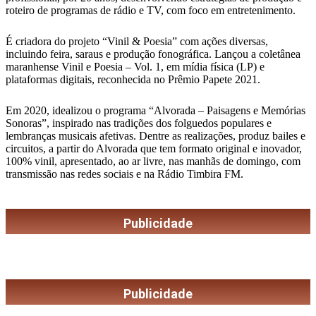
roteiro de programas de rádio e TV, com foco em entretenimento.
É criadora do projeto “Vinil & Poesia” com ações diversas,
incluindo feira, saraus e produção fonográfica. Lançou a coletânea
maranhense Vinil e Poesia – Vol. 1, em mídia física (LP) e
plataformas digitais, reconhecida no Prêmio Papete 2021.
Em 2020, idealizou o programa “Alvorada – Paisagens e Memórias
Sonoras”, inspirado nas tradições dos folguedos populares e
lembranças musicais afetivas. Dentre as realizações, produz bailes e
circuitos, a partir do Alvorada que tem formato original e inovador,
100% vinil, apresentado, ao ar livre, nas manhãs de domingo, com
transmissão nas redes sociais e na Rádio Timbira FM.
Publicidade
Publicidade