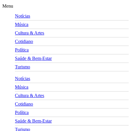
Menu
Notícias
Música
Cultura & Artes
Cotidiano
Política
Saúde & Bem-Estar
Turismo
Notícias
Música
Cultura & Artes
Cotidiano
Política
Saúde & Bem-Estar
Turismo