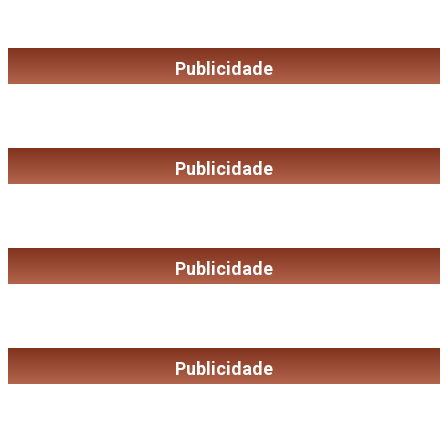
Publicidade
Publicidade
Publicidade
Publicidade