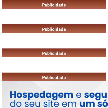
Publicidade
Publicidade
Publicidade
Publicidade