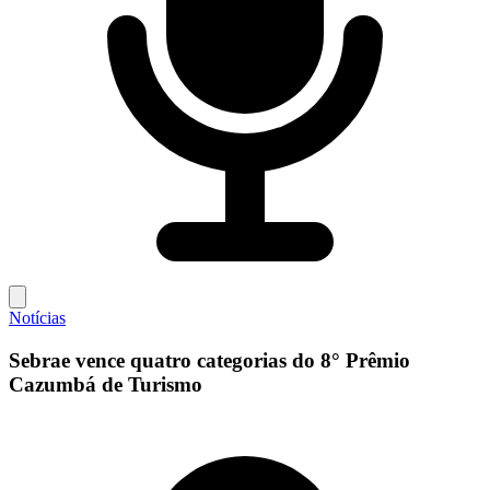
Notícias
Sebrae vence quatro categorias do 8° Prêmio
Cazumbá de Turismo