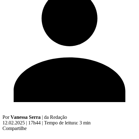
Por
Vanessa Serra
|
da Redação
12.02.2025 | 17h44
|
Tempo de leitura: 3 min
Compartilhe