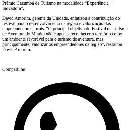
Prêmio Cazumbá de Turismo na modalidade “Experiência
Inovadora”.
David Amorim, gerente da Unidade, enfatizou a contribuição do
festival para o desenvolvimento da região e valorização dos
empreendedores locais. “O principal objetivo do Festival de Turismo
de Aventura do Munim não é apenas reconhecer o território como
um ambiente favorável para o turismo de aventura, mas,
principalmente, valorizar os empreendedores da região”, ressaltou
David Amorim.
Compartilhe