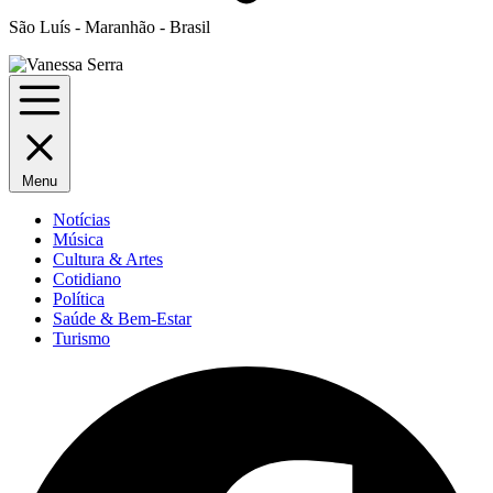
São Luís - Maranhão - Brasil
Menu
Notícias
Música
Cultura & Artes
Cotidiano
Política
Saúde & Bem-Estar
Turismo