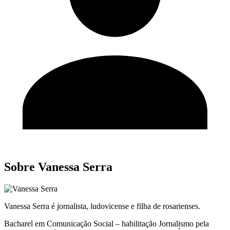
Sobre Vanessa Serra
Vanessa Serra é jornalista, ludovicense e filha de rosarienses.
Bacharel em Comunicação Social – habilitação Jornalismo pela