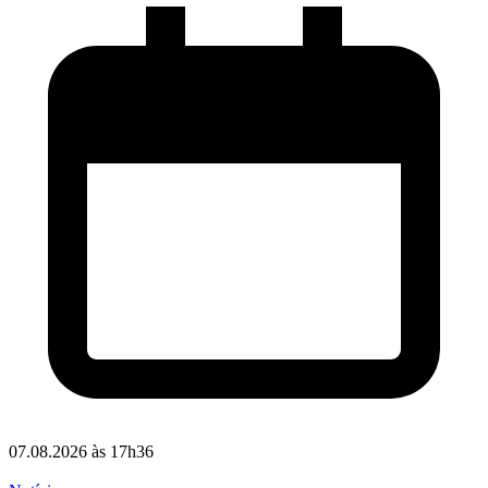
07.08.2026 às 17h36