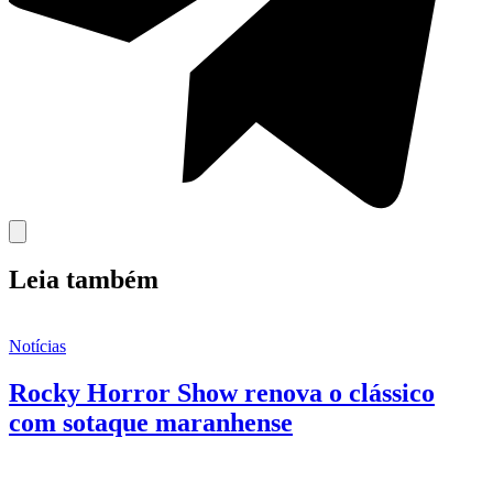
Leia também
Notícias
Rocky Horror Show renova o clássico
com sotaque maranhense