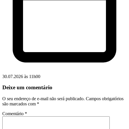
30.07.2026 às 11h00
Deixe um comentário
O seu endereço de e-mail não será publicado.
Campos obrigatórios
são marcados com
*
Comentário
*