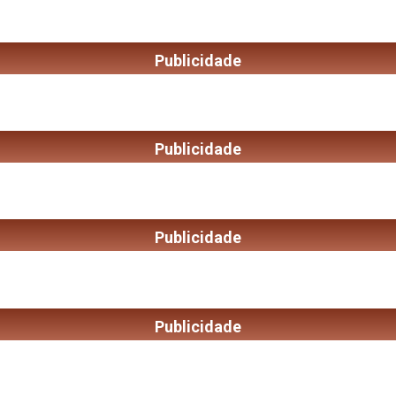
Publicidade
Publicidade
Publicidade
Publicidade