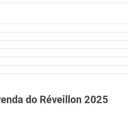
venda do Réveillon 2025