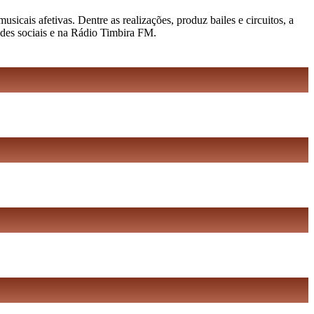
cais afetivas. Dentre as realizações, produz bailes e circuitos, a
edes sociais e na Rádio Timbira FM.