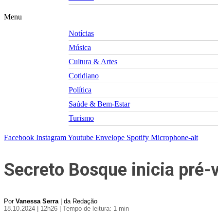
Menu
Notícias
Música
Cultura & Artes
Cotidiano
Política
Saúde & Bem-Estar
Turismo
Facebook
Instagram
Youtube
Envelope
Spotify
Microphone-alt
Secreto Bosque inicia pré-
Por
Vanessa Serra
| da Redação
18.10.2024 | 12h26
| Tempo de leitura: 1 min