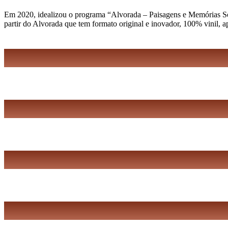
Em 2020, idealizou o programa “Alvorada – Paisagens e Memórias Sonor
partir do Alvorada que tem formato original e inovador, 100% vinil, 