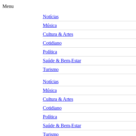
Menu
Notícias
Música
Cultura & Artes
Cotidiano
Política
Saúde & Bem-Estar
Turismo
Notícias
Música
Cultura & Artes
Cotidiano
Política
Saúde & Bem-Estar
Turismo