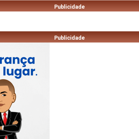
Publicidade
Publicidade