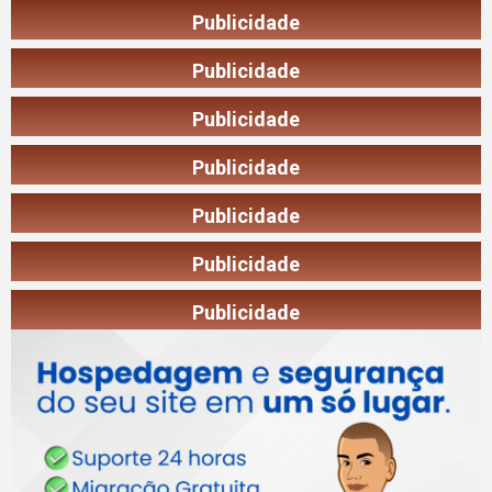
Publicidade
Publicidade
Publicidade
Publicidade
Publicidade
Publicidade
Publicidade