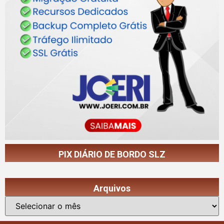
PIX DIÁRIO DE BORDO SLZ
Arquivos