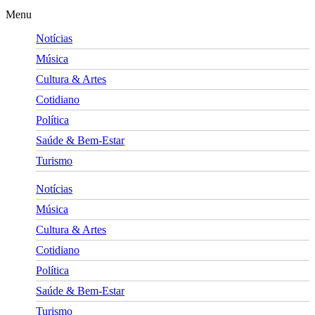
Menu
Notícias
Música
Cultura & Artes
Cotidiano
Política
Saúde & Bem-Estar
Turismo
Notícias
Música
Cultura & Artes
Cotidiano
Política
Saúde & Bem-Estar
Turismo