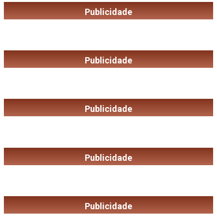
Publicidade
Publicidade
Publicidade
Publicidade
Publicidade