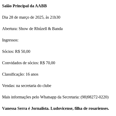
Salão Principal da AABB
Dia 28 de março de 2025, às 21h30
Abertura: Show de Rhúzell & Banda
Ingressos:
Sócios: R$ 50,00
Convidados de sócios: R$ 70,00
Classificação: 16 anos
Vendas: na secretaria do clube
Mais informações pelo Whatsapp da Secretaria: (98)98272-0220)
Vanessa Serra é Jornalista. Ludovicense, filha de rosarienses.