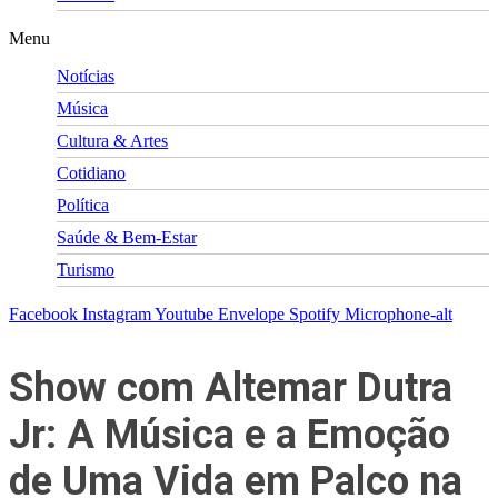
Menu
Notícias
Música
Cultura & Artes
Cotidiano
Política
Saúde & Bem-Estar
Turismo
Facebook
Instagram
Youtube
Envelope
Spotify
Microphone-alt
Show com Altemar Dutra
Jr: A Música e a Emoção
de Uma Vida em Palco na