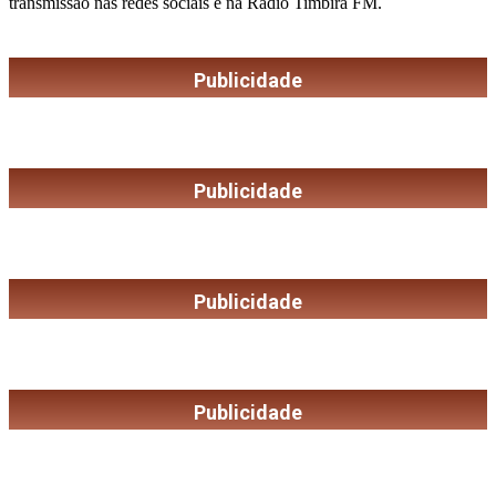
transmissão nas redes sociais e na Rádio Timbira FM.
Publicidade
Publicidade
Publicidade
Publicidade