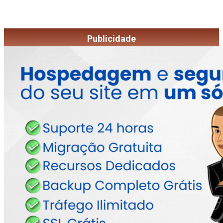
Publicidade