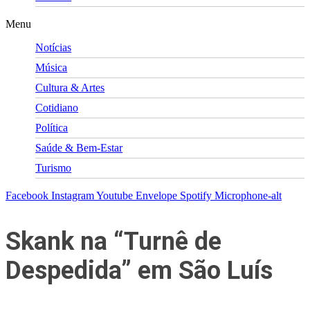
Menu
Notícias
Música
Cultura & Artes
Cotidiano
Política
Saúde & Bem-Estar
Turismo
Facebook
Instagram
Youtube
Envelope
Spotify
Microphone-alt
Skank na “Turnê de
Despedida” em São Luís