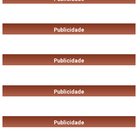
Publicidade
Publicidade
Publicidade
Publicidade