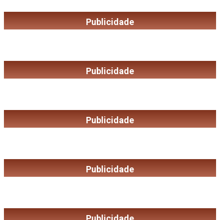
Publicidade
Publicidade
Publicidade
Publicidade
Publicidade