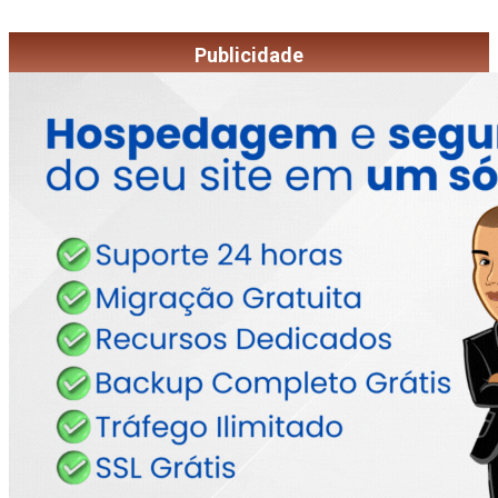
Publicidade