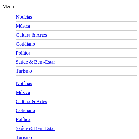
Menu
Notícias
Música
Cultura & Artes
Cotidiano
Política
Saúde & Bem-Estar
Turismo
Notícias
Música
Cultura & Artes
Cotidiano
Política
Saúde & Bem-Estar
Turismo