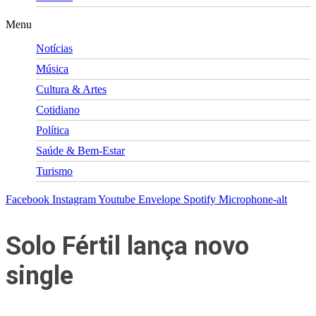
Menu
Notícias
Música
Cultura & Artes
Cotidiano
Política
Saúde & Bem-Estar
Turismo
Facebook
Instagram
Youtube
Envelope
Spotify
Microphone-alt
Solo Fértil lança novo
single