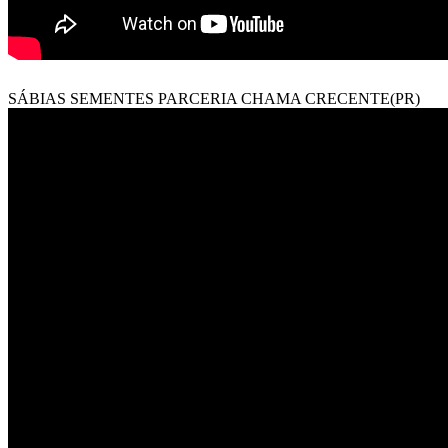
SÁBIAS SEMENTES PARCERIA CHAMA CRECENTE(PR)