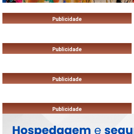
Publicidade
Publicidade
Publicidade
Publicidade