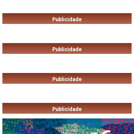
Publicidade
Publicidade
Publicidade
Publicidade