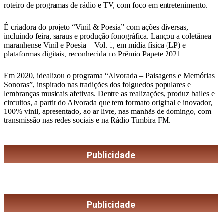
roteiro de programas de rádio e TV, com foco em entretenimento.
É criadora do projeto “Vinil & Poesia” com ações diversas,
incluindo feira, saraus e produção fonográfica. Lançou a coletânea
maranhense Vinil e Poesia – Vol. 1, em mídia física (LP) e
plataformas digitais, reconhecida no Prêmio Papete 2021.
Em 2020, idealizou o programa “Alvorada – Paisagens e Memórias
Sonoras”, inspirado nas tradições dos folguedos populares e
lembranças musicais afetivas. Dentre as realizações, produz bailes e
circuitos, a partir do Alvorada que tem formato original e inovador,
100% vinil, apresentado, ao ar livre, nas manhãs de domingo, com
transmissão nas redes sociais e na Rádio Timbira FM.
Publicidade
Publicidade