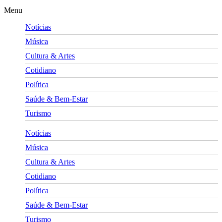
Menu
Notícias
Música
Cultura & Artes
Cotidiano
Política
Saúde & Bem-Estar
Turismo
Notícias
Música
Cultura & Artes
Cotidiano
Política
Saúde & Bem-Estar
Turismo