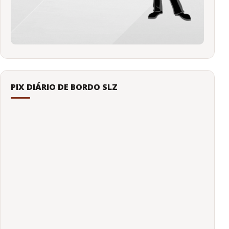
PIX DIÁRIO DE BORDO SLZ