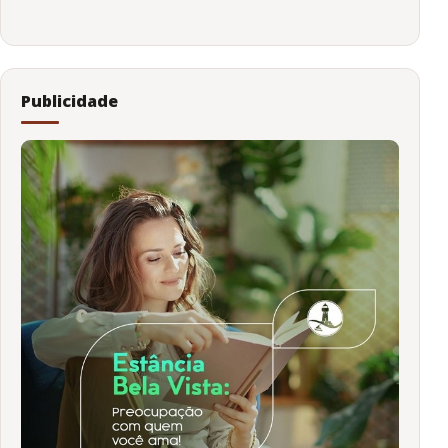
Publicidade