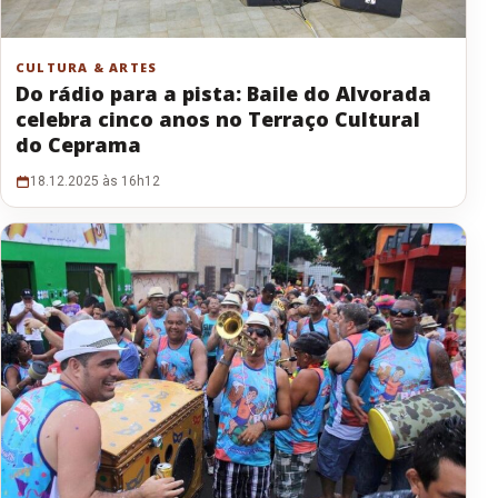
CULTURA & ARTES
Do rádio para a pista: Baile do Alvorada
celebra cinco anos no Terraço Cultural
do Ceprama
18.12.2025 às 16h12