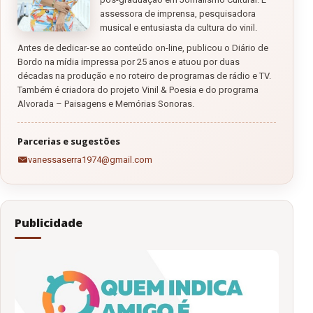
assessora de imprensa, pesquisadora
musical e entusiasta da cultura do vinil.
Antes de dedicar-se ao conteúdo on-line, publicou o Diário de
Bordo na mídia impressa por 25 anos e atuou por duas
décadas na produção e no roteiro de programas de rádio e TV.
Também é criadora do projeto Vinil & Poesia e do programa
Alvorada – Paisagens e Memórias Sonoras.
Parcerias e sugestões
vanessaserra1974@gmail.com
Publicidade