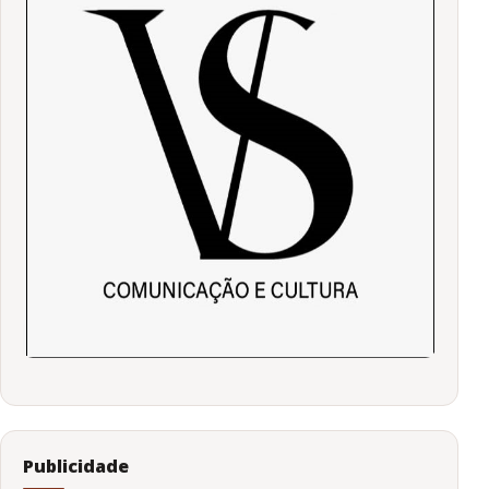
Publicidade