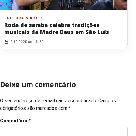
CULTURA & ARTES
Roda de samba celebra tradições
musicais da Madre Deus em São Luís
18.12.2025 às 15h50
Deixe um comentário
O seu endereço de e-mail não será publicado.
Campos
obrigatórios são marcados com
*
Comentário
*