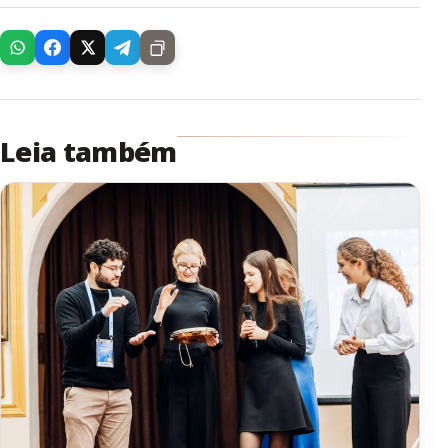
Leia também