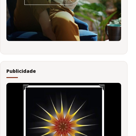
Publicidade