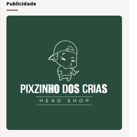
Publicidade