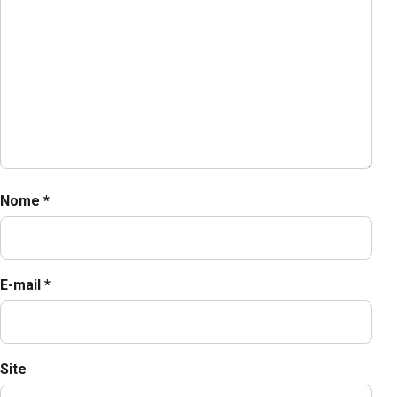
Nome
*
E-mail
*
Site