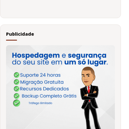
Publicidade