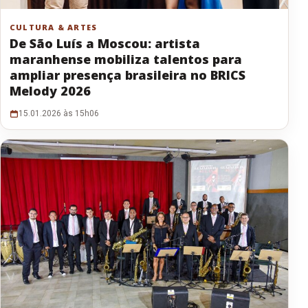
CULTURA & ARTES
De São Luís a Moscou: artista
maranhense mobiliza talentos para
ampliar presença brasileira no BRICS
Melody 2026
15.01.2026 às 15h06