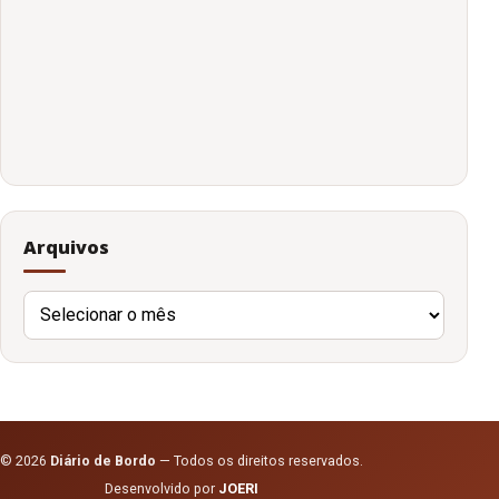
Arquivos
Arquivos
© 2026
Diário de Bordo
— Todos os direitos reservados.
Desenvolvido por
JOERI