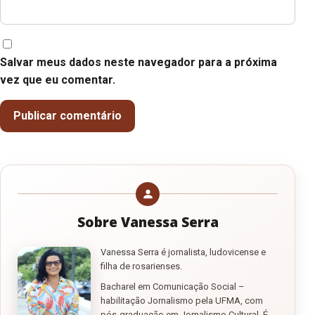
Salvar meus dados neste navegador para a próxima
vez que eu comentar.
Sobre Vanessa Serra
Vanessa Serra é jornalista, ludovicense e
filha de rosarienses.
Bacharel em Comunicação Social –
habilitação Jornalismo pela UFMA, com
pós-graduação em Jornalismo Cultural. É