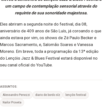
um campo de contemplação sensorial através do
requinte de sua sonoridade majestosa.
Eles abriram a segunda noite do festival, dia 08,
aniversário de 409 anos de São Luís, já coroando o que
ainda estava por vim, os shows de Zé Paulo Becker e
Marcos Sacramento, e, Salomão Soares e Vanessa
Moreno. Em breve, toda a programação da 13ª edição
do Lençóis Jazz & Blues Festival estará disponível no
seu canal oficial do YouTube.
ASSUNTOS:
Alessandro Penezzi
diario de bordo slz
lençóis festival
Nailor Proveta