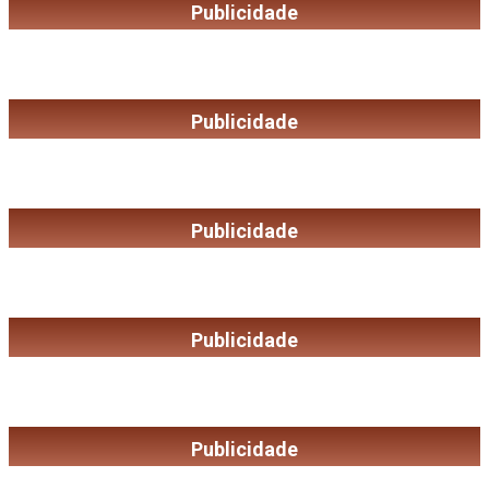
Publicidade
Publicidade
Publicidade
Publicidade
Publicidade