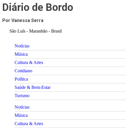
Diário de Bordo
Por Vanessa Serra
São Luís - Maranhão - Brasil
Notícias
Música
Cultura & Artes
Cotidiano
Política
Saúde & Bem-Estar
Turismo
Notícias
Música
Cultura & Artes