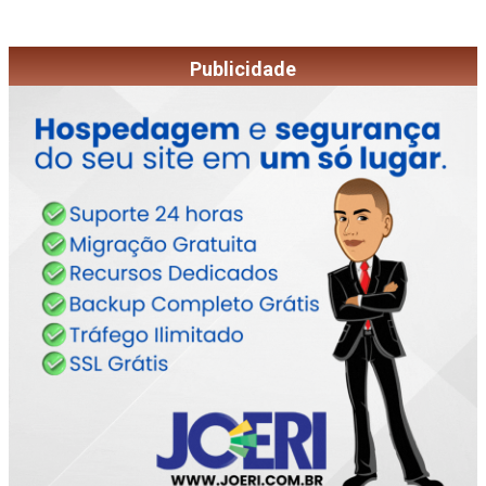
Publicidade