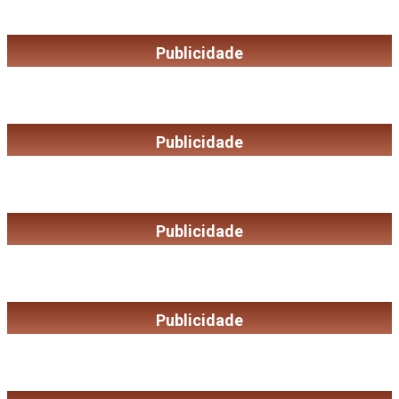
Publicidade
Publicidade
Publicidade
Publicidade