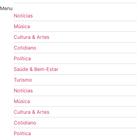
Menu
Notícias
Música
Cultura & Artes
Cotidiano
Política
Saúde & Bem-Estar
Turismo
Notícias
Música
Cultura & Artes
Cotidiano
Política