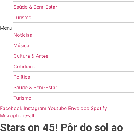
Saúde & Bem-Estar
Turismo
Menu
Notícias
Música
Cultura & Artes
Cotidiano
Política
Saúde & Bem-Estar
Turismo
Facebook
Instagram
Youtube
Envelope
Spotify
Microphone-alt
Stars on 45! Pôr do sol ao