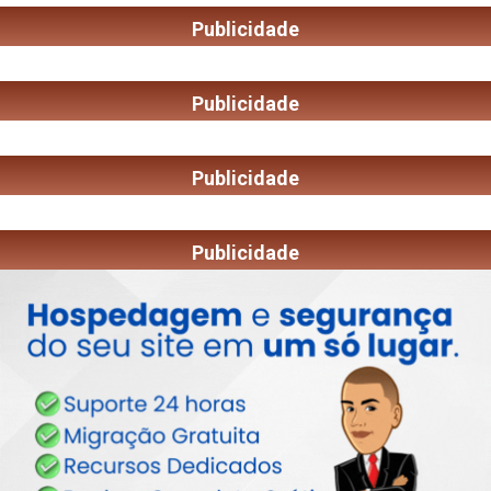
Publicidade
Publicidade
Publicidade
Publicidade