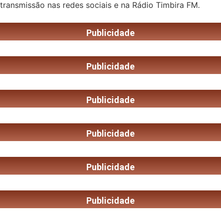
transmissão nas redes sociais e na Rádio Timbira FM.
Publicidade
Publicidade
Publicidade
Publicidade
Publicidade
Publicidade