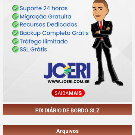
PIX DIÁRIO DE BORDO SLZ
Arquivos