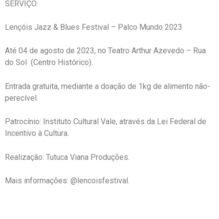
SERVIÇO:
Lençóis Jazz & Blues Festival – Palco Mundo 2023
Até 04 de agosto de 2023, no Teatro Arthur Azevedo – Rua
do Sol (Centro Histórico).
Entrada gratuita, mediante a doação de 1kg de alimento não-
perecível.
Patrocínio: Instituto Cultural Vale, através da Lei Federal de
Incentivo à Cultura.
Realização: Tutuca Viana Produções.
Mais informações: @lencoisfestival.