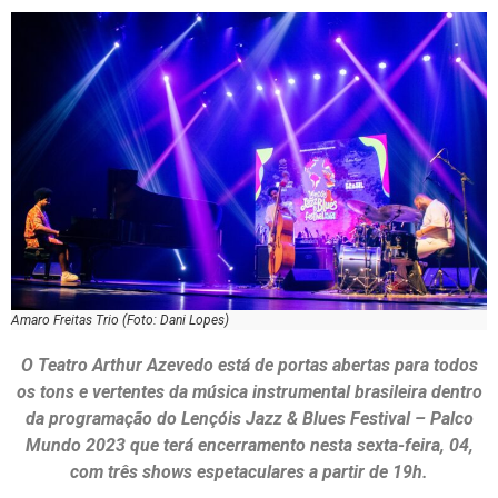
Amaro Freitas Trio (Foto: Dani Lopes)
O Teatro Arthur Azevedo está de portas abertas para todos
os tons e vertentes da música instrumental brasileira dentro
da programação do Lençóis Jazz & Blues Festival – Palco
Mundo 2023 que terá encerramento nesta sexta-feira, 04,
com três shows espetaculares a partir de 19h.