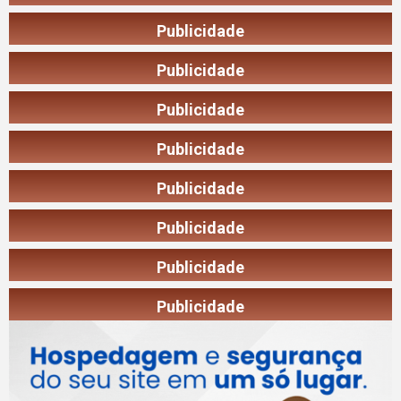
Publicidade
Publicidade
Publicidade
Publicidade
Publicidade
Publicidade
Publicidade
Publicidade