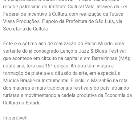
recebe patrocínio do Instituto Cultural Vale, através da Lei
Federal de Incentivo à Cultura, com realização da Tutuca
Viana Produções. E apoio da Prefeitura de São Luís, via
Secretaria de Cultura.
Este é o sétimo ano de realização do Palco Mundo, uma
vertente do já consagrado Lençóis Jazz & Blues Festival,
que acontece em circuito na capital e em Barreirinhas (MA);
neste ano, terá sua 15ª edição. Ambos têm vistas a
formação de plateia e a difusão da arte, em especial, a
Música Brasileira Instrumental. E inclui o Maranhão na rota
dos maiores e mais tradicionais festivais do país, atraindo
turistas e movimentando a cadeia produtiva da Economia da
Cultura no Estado.
Imperdível!