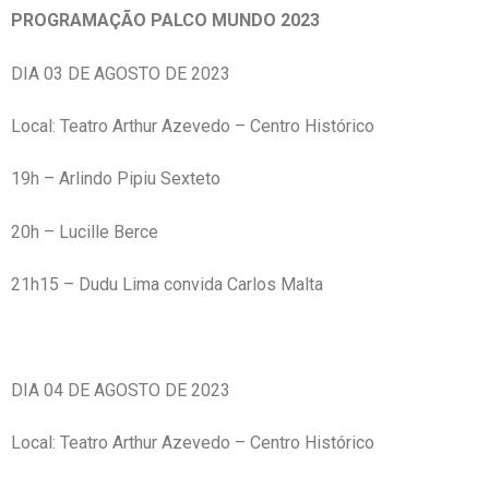
PROGRAMAÇÃO PALCO MUNDO 2023
DIA 03 DE AGOSTO DE 2023
Local: Teatro Arthur Azevedo – Centro Histórico
19h – Arlindo Pipiu Sexteto
20h – Lucille Berce
21h15 – Dudu Lima convida Carlos Malta
DIA 04 DE AGOSTO DE 2023
Local: Teatro Arthur Azevedo – Centro Histórico