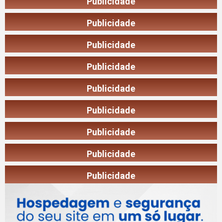
Publicidade
Publicidade
Publicidade
Publicidade
Publicidade
Publicidade
Publicidade
Publicidade
Publicidade