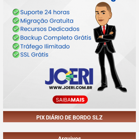
PIX DIÁRIO DE BORDO SLZ
Arquivos