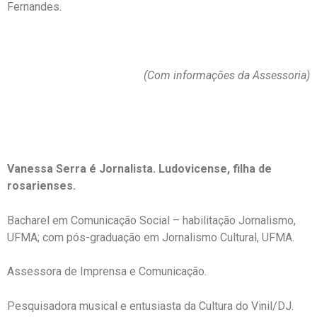
Fernandes.
(Com informações da Assessoria)
Vanessa Serra é Jornalista. Ludovicense, filha de
rosarienses.
Bacharel em Comunicação Social – habilitação Jornalismo,
UFMA; com pós-graduação em Jornalismo Cultural, UFMA.
Assessora de Imprensa e Comunicação.
Pesquisadora musical e entusiasta da Cultura do Vinil/DJ.