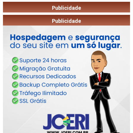
Publicidade
Publicidade