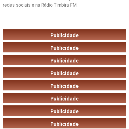
redes sociais e na Rádio Timbira FM.
Publicidade
Publicidade
Publicidade
Publicidade
Publicidade
Publicidade
Publicidade
Publicidade