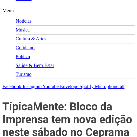
Menu
Notícias
Música
Cultura & Artes
Cotidiano
Política
Saúde & Bem-Estar
Turismo
Facebook
Instagram
Youtube
Envelope
Spotify
Microphone-alt
TipicaMente: Bloco da
Imprensa tem nova edição
neste sábado no Ceprama