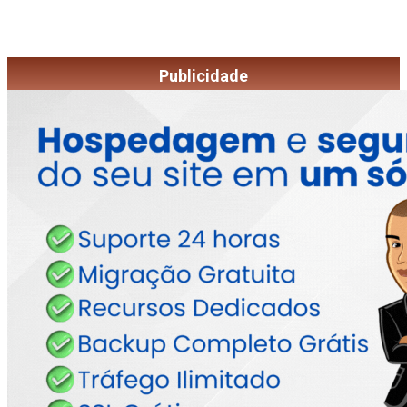
Publicidade