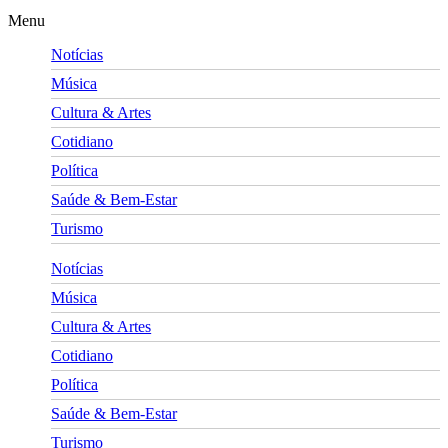
Menu
Notícias
Música
Cultura & Artes
Cotidiano
Política
Saúde & Bem-Estar
Turismo
Notícias
Música
Cultura & Artes
Cotidiano
Política
Saúde & Bem-Estar
Turismo