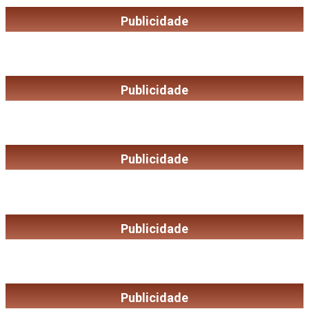
Publicidade
Publicidade
Publicidade
Publicidade
Publicidade