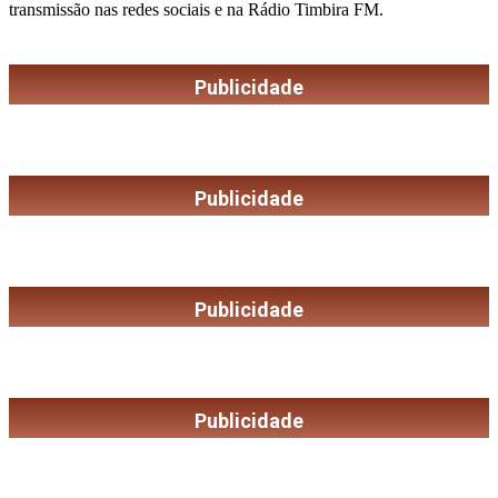
transmissão nas redes sociais e na Rádio Timbira FM.
Publicidade
Publicidade
Publicidade
Publicidade