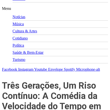
Menu
Notícias
Música
Cultura & Artes
Cotidiano
Política
Saúde & Bem-Estar
Turismo
Facebook
Instagram
Youtube
Envelope
Spotify
Microphone-alt
Três Gerações, Um Riso
Contínuo: A Comédia da
Velocidade do Tempo em