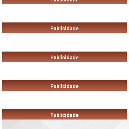
Publicidade
Publicidade
Publicidade
Publicidade