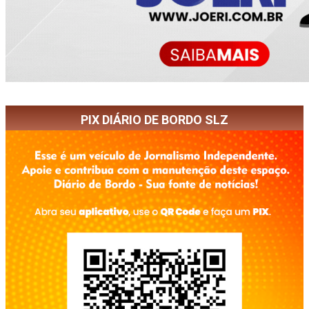
PIX DIÁRIO DE BORDO SLZ