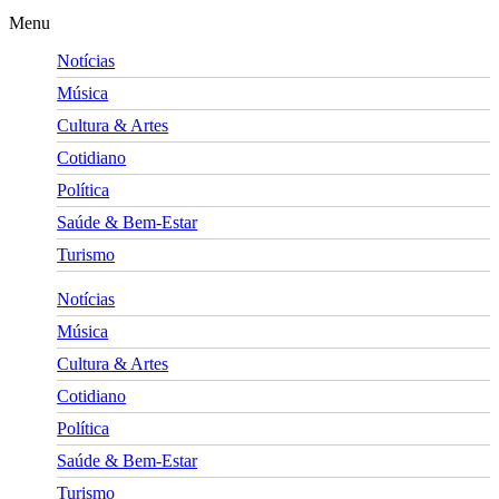
Menu
Notícias
Música
Cultura & Artes
Cotidiano
Política
Saúde & Bem-Estar
Turismo
Notícias
Música
Cultura & Artes
Cotidiano
Política
Saúde & Bem-Estar
Turismo