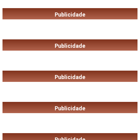
Publicidade
Publicidade
Publicidade
Publicidade
Publicidade