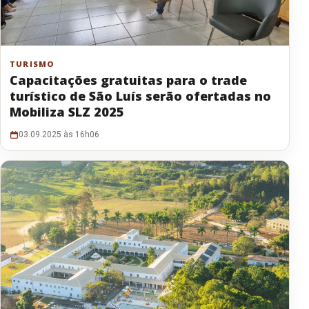
TURISMO
Capacitações gratuitas para o trade
turístico de São Luís serão ofertadas no
Mobiliza SLZ 2025
03.09.2025 às 16h06