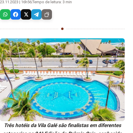
23.11.2023 | 16h56
|
Tempo de leitura: 3 min
Três hotéis da Vila Galé são finalistas em diferentes