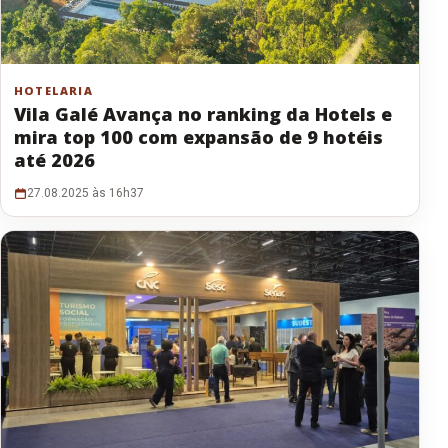
HOTELARIA
Vila Galé Avança no ranking da Hotels e
mira top 100 com expansão de 9 hotéis
até 2026
27.08.2025 às 16h37