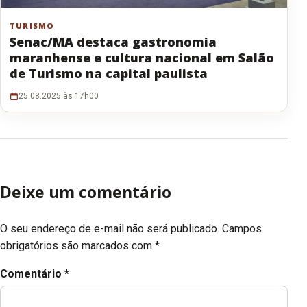
TURISMO
Senac/MA destaca gastronomia
maranhense e cultura nacional em Salão
de Turismo na capital paulista
25.08.2025 às 17h00
Deixe um comentário
O seu endereço de e-mail não será publicado.
Campos
obrigatórios são marcados com
*
Comentário
*