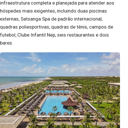
infraestrutura completa e planejada para atender aos
hóspedes mais exigentes, incluindo duas piscinas
externas, Satsanga Spa de padrão internacional,
quadras poliesportivas, quadras de tênis, campos de
futebol, Clube Infantil Nep, seis restaurantes e dois
bares.