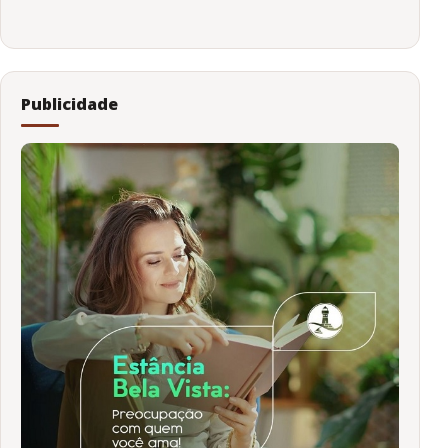
Publicidade