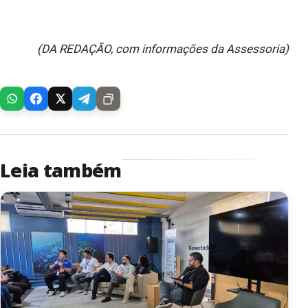
(DA REDAÇÃO, com informações da Assessoria)
Leia também