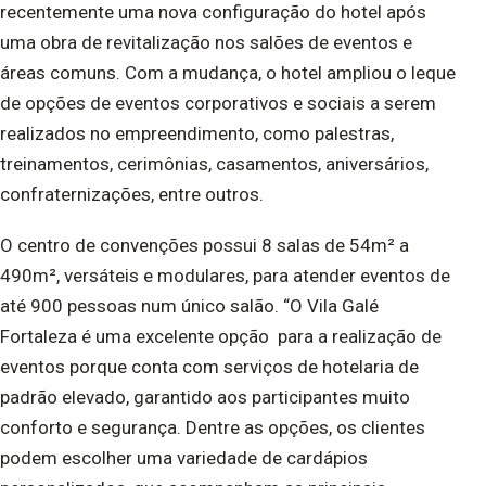
recentemente uma nova configuração do hotel após
uma obra de revitalização nos salões de eventos e
áreas comuns. Com a mudança, o hotel ampliou o leque
de opções de eventos corporativos e sociais a serem
realizados no empreendimento, como palestras,
treinamentos, cerimônias, casamentos, aniversários,
confraternizações, entre outros.
O centro de convenções possui 8 salas de 54m² a
490m², versáteis e modulares, para atender eventos de
até 900 pessoas num único salão. “O Vila Galé
Fortaleza é uma excelente opção para a realização de
eventos porque conta com serviços de hotelaria de
padrão elevado, garantido aos participantes muito
conforto e segurança. Dentre as opções, os clientes
podem escolher uma variedade de cardápios