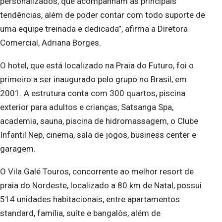
personalizados, que acompanham as principais
tendências, além de poder contar com todo suporte de
uma equipe treinada e dedicada”, afirma a Diretora
Comercial, Adriana Borges.
O hotel, que está localizado na Praia do Futuro, foi o
primeiro a ser inaugurado pelo grupo no Brasil, em
2001. A estrutura conta com 300 quartos, piscina
exterior para adultos e crianças, Satsanga Spa,
academia, sauna, piscina de hidromassagem, o Clube
Infantil Nep, cinema, sala de jogos, business center e
garagem.
O Vila Galé Touros, concorrente ao melhor resort de
praia do Nordeste, localizado a 80 km de Natal, possui
514 unidades habitacionais, entre apartamentos
standard, família, suíte e bangalôs, além de