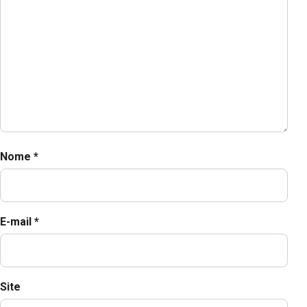
Nome
*
E-mail
*
Site