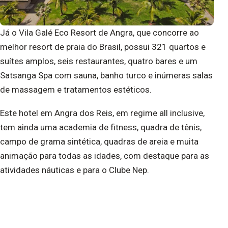
Já o Vila Galé Eco Resort de Angra, que concorre ao
melhor resort de praia do Brasil, possui 321 quartos e
suítes amplos, seis restaurantes, quatro bares e um
Satsanga Spa com sauna, banho turco e inúmeras salas
de massagem e tratamentos estéticos.
Este hotel em Angra dos Reis, em regime all inclusive,
tem ainda uma academia de fitness, quadra de tênis,
campo de grama sintética, quadras de areia e muita
animação para todas as idades, com destaque para as
atividades náuticas e para o Clube Nep.