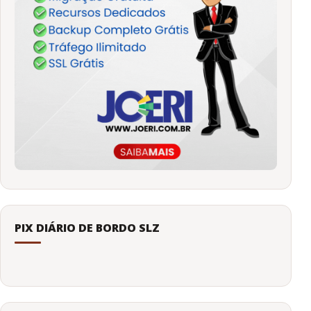
PIX DIÁRIO DE BORDO SLZ