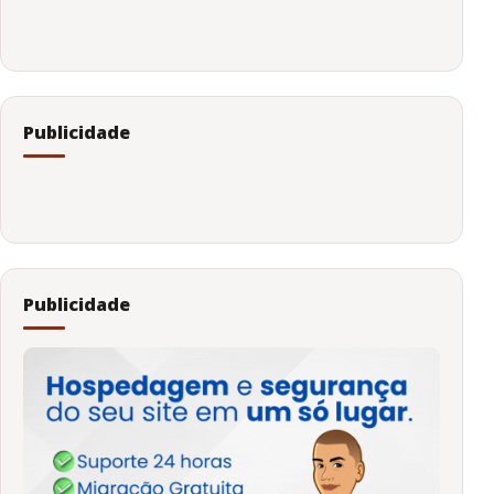
Publicidade
Publicidade