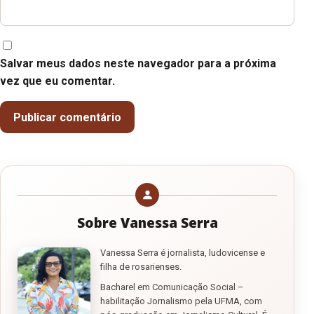
Salvar meus dados neste navegador para a próxima
vez que eu comentar.
Sobre Vanessa Serra
Vanessa Serra é jornalista, ludovicense e
filha de rosarienses.
Bacharel em Comunicação Social –
habilitação Jornalismo pela UFMA, com