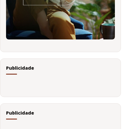
Publicidade
Publicidade