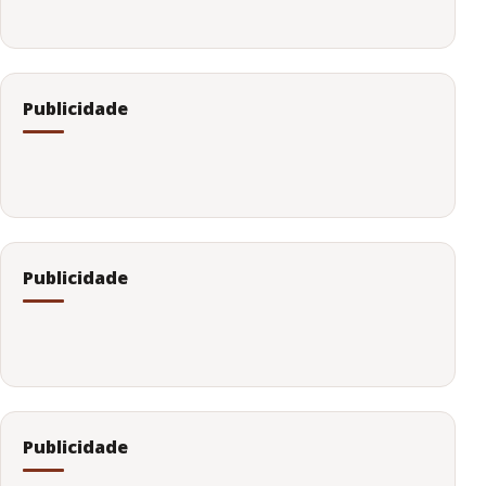
Publicidade
Publicidade
Publicidade