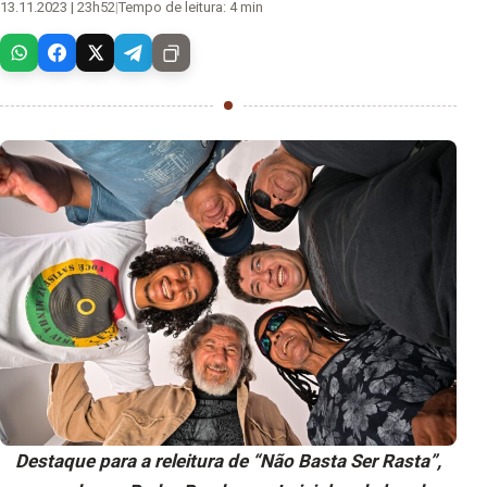
13.11.2023 | 23h52
|
Tempo de leitura: 4 min
Destaque para a releitura de “Não Basta Ser Rasta”,