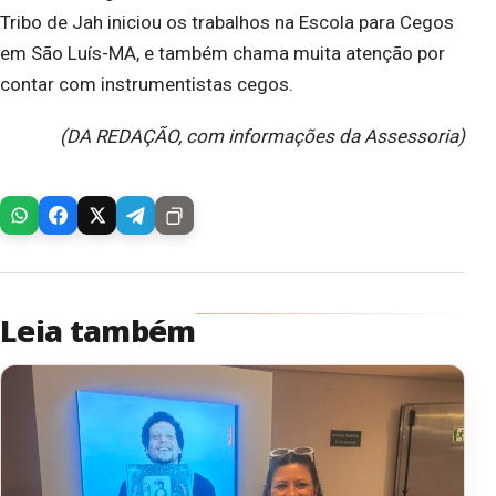
Tribo de Jah iniciou os trabalhos na Escola para Cegos
em São Luís-MA, e também chama muita atenção por
contar com instrumentistas cegos.
(DA REDAÇÃO, com informações da Assessoria)
Leia também