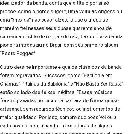
idealizador da banda, conta que o título por si só
propõe, como o nome sugere, uma volta às origens ou
uma “mexida” nas suas raízes, já que o grupo se
mantém fiel nesses seus quase quarenta anos de
carreira ao estilo de reggae de raiz, termo que a banda
pioneira introduziu no Brasil com seu primeiro álbum
“Roots Reggae”.
Outro detalhe importante é que os clássicos da banda
foram regravados. Sucessos, como “Babilônia em
Chamas”, “Ruínas da Babilônia” e “Não Basta Ser Rasta”,
estão ao lado das faixas inéditas. “Essas músicas
foram gravadas no início da carreira de forma quase
artesanal, sem recursos técnicos ou instrumentos de
maior qualidade. Por isso, sempre que possível ou a
cada novo álbum, a banda faz releituras de alguns