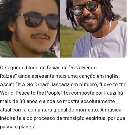
O segundo bloco de faixas de “Revolvendo
Raízes” ainda apresenta mais uma canção em inglês.
Assim “It A Go Dread”, lançada em outubro, “Love to the
World, Peace to the People” foi composta por Fauzi há
mais de 30 anos e ainda se mostra absolutamente
atual com a conjuntura global do momento. A música
inédita fala do processo de transição espiritual por que
passa o planeta.