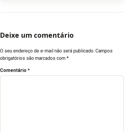
Deixe um comentário
O seu endereço de e-mail não será publicado.
Campos
obrigatórios são marcados com
*
Comentário
*