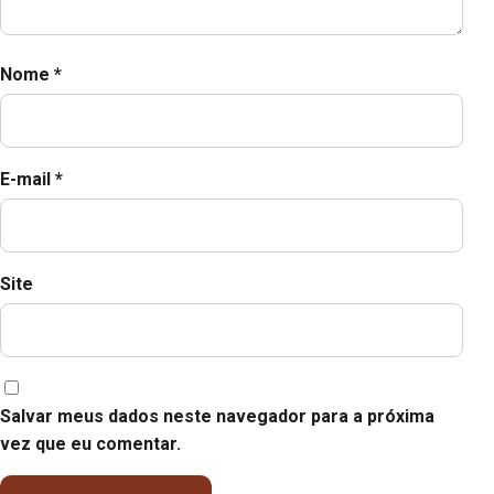
Nome
*
E-mail
*
Site
Salvar meus dados neste navegador para a próxima
vez que eu comentar.