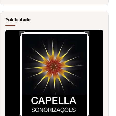
Publicidade