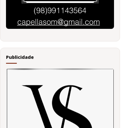
Publicidade