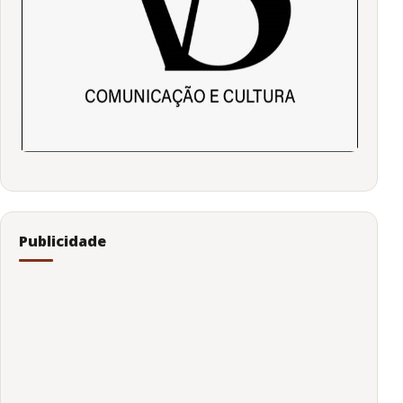
Publicidade