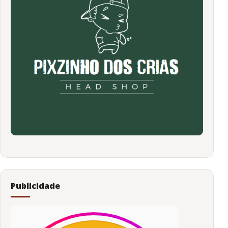
Publicidade