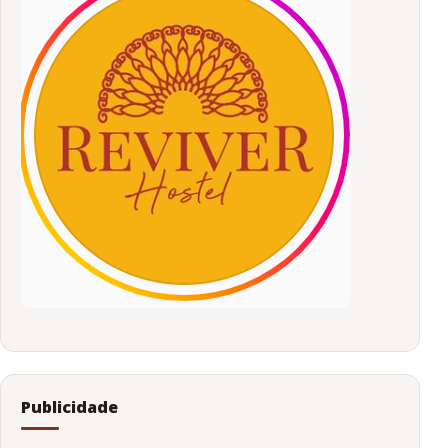
Publicidade