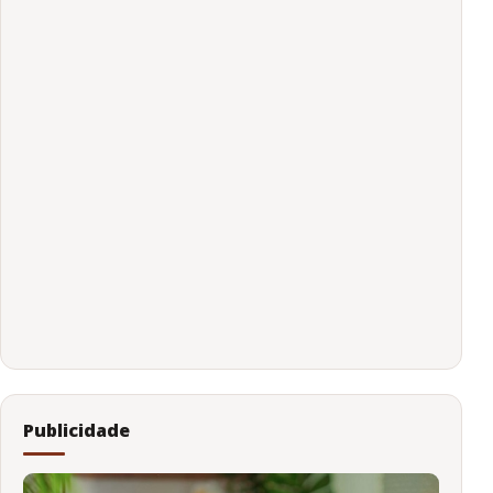
Publicidade