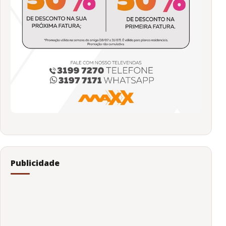
Publicidade