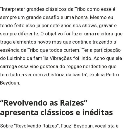
“Interpretar grandes clássicos da Tribo como esse é
sempre um grande desafio e uma honra. Mesmo eu
tendo feito isso já por sete anos nos shows, gravar é
sempre diferente. O objetivo foi fazer uma releitura que
traga elementos novos mas que continue trazendo a
essência da Tribo que todos curtem. Ter a participação
do Luizinho da família Vibrações foi lindo. Acho que ele
carrega essa vibe gostosa do reggae nordestino que
tem tudo a ver com a história da banda”, explica Pedro
Beydoun.
“Revolvendo as Raízes”
apresenta clássicos e inéditas
Sobre “Revolvendo Raízes”, Fauzi Beydoun, vocalista e