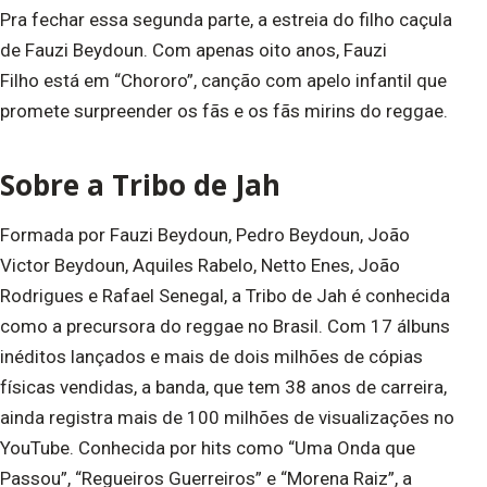
Pra fechar essa segunda parte, a estreia do filho caçula
de Fauzi Beydoun. Com apenas oito anos, Fauzi
Filho está em “Chororo”, canção com apelo infantil que
promete surpreender os fãs e os fãs mirins do reggae.
Sobre a Tribo de Jah
Formada por Fauzi Beydoun, Pedro Beydoun, João
Victor Beydoun, Aquiles Rabelo, Netto Enes, João
Rodrigues e Rafael Senegal, a Tribo de Jah é conhecida
como a precursora do reggae no Brasil. Com 17 álbuns
inéditos lançados e mais de dois milhões de cópias
físicas vendidas, a banda, que tem 38 anos de carreira,
ainda registra mais de 100 milhões de visualizações no
YouTube. Conhecida por hits como “Uma Onda que
Passou”, “Regueiros Guerreiros” e “Morena Raiz”, a