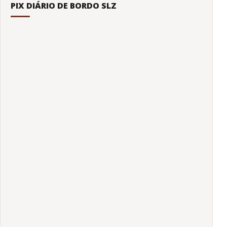
PIX DIÁRIO DE BORDO SLZ