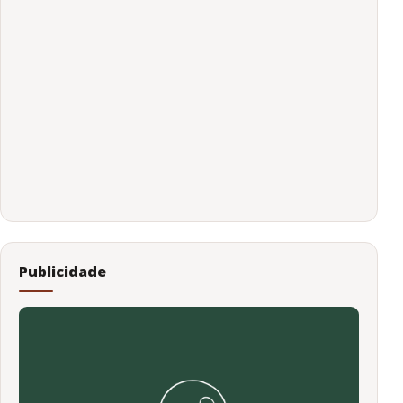
Publicidade