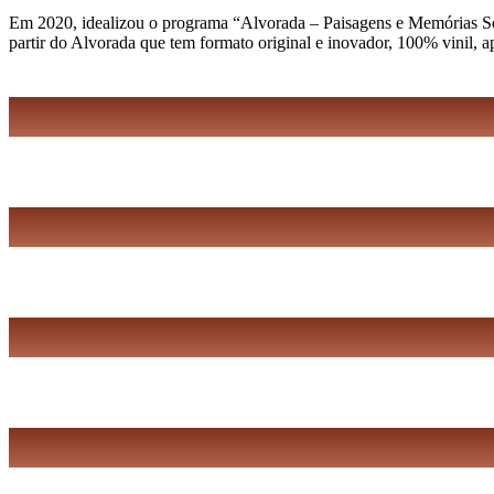
Em 2020, idealizou o programa “Alvorada – Paisagens e Memórias Sonor
partir do Alvorada que tem formato original e inovador, 100% vinil, 