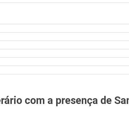
erário com a presença de Sa