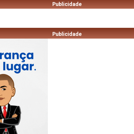
Publicidade
Publicidade