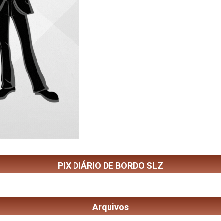
PIX DIÁRIO DE BORDO SLZ
Arquivos