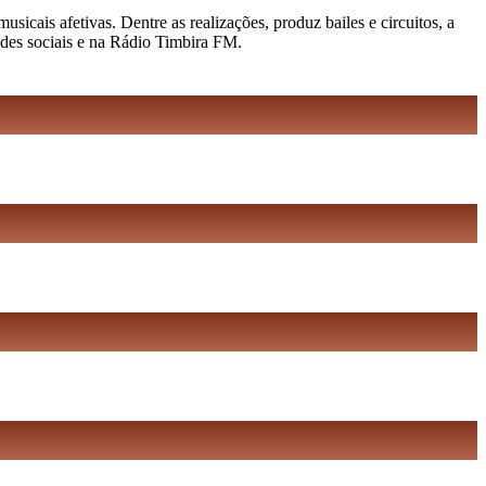
cais afetivas. Dentre as realizações, produz bailes e circuitos, a
edes sociais e na Rádio Timbira FM.