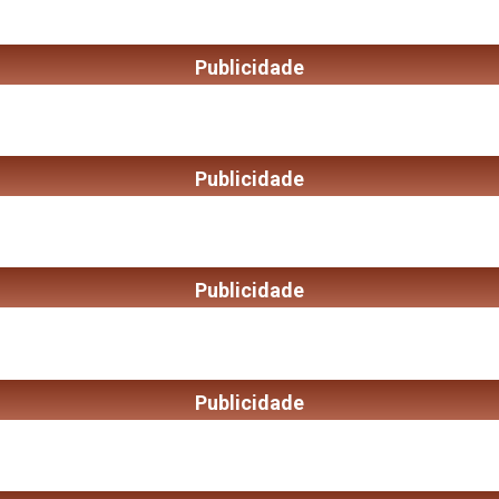
Publicidade
Publicidade
Publicidade
Publicidade