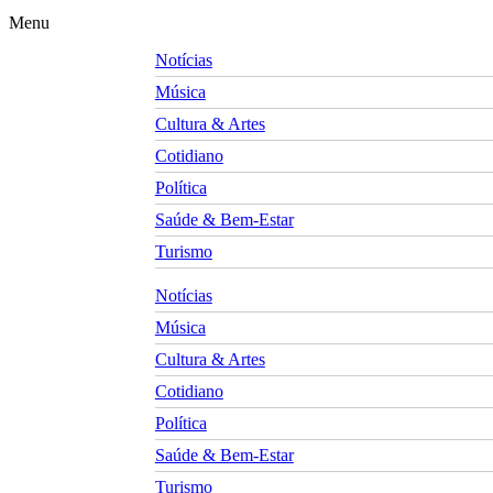
Menu
Notícias
Música
Cultura & Artes
Cotidiano
Política
Saúde & Bem-Estar
Turismo
Notícias
Música
Cultura & Artes
Cotidiano
Política
Saúde & Bem-Estar
Turismo