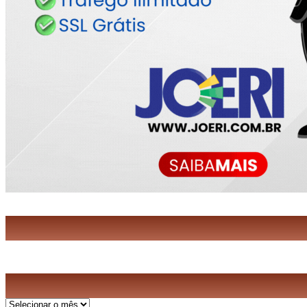
Arquivos