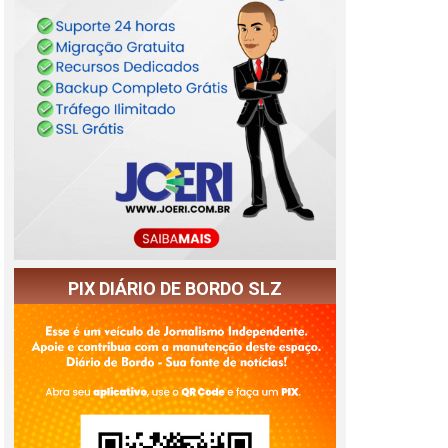
PIX DIÁRIO DE BORDO SLZ