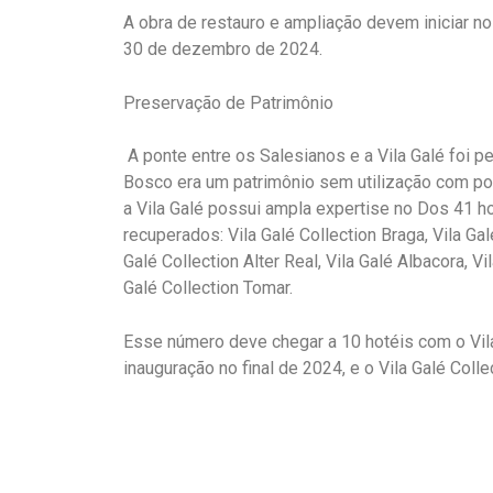
A obra de restauro e ampliação devem iniciar no
30 de dezembro de 2024.
Preservação de Patrimônio
A ponte entre os Salesianos e a Vila Galé foi 
Bosco era um patrimônio sem utilização com pot
a Vila Galé possui ampla expertise no Dos 41 ho
recuperados: Vila Galé Collection Braga, Vila Gal
Galé Collection Alter Real, Vila Galé Albacora, Vi
Galé Collection Tomar.
Esse número deve chegar a 10 hotéis com o Vil
inauguração no final de 2024, e o Vila Galé Colle