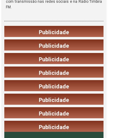
com transmissão nas redes sociais e na Rádio Timbira
FM.
Publicidade
Publicidade
Publicidade
Publicidade
Publicidade
Publicidade
Publicidade
Publicidade