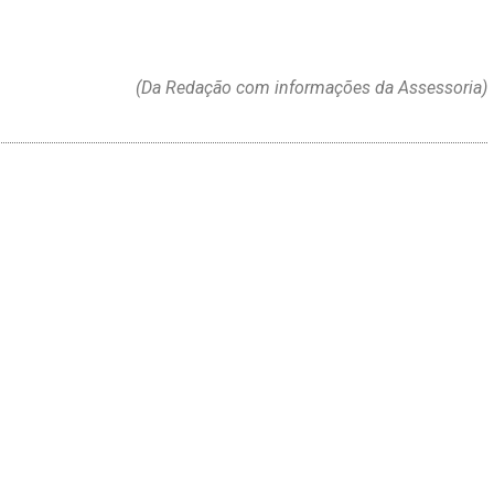
(Da Redação com informações da Assessoria)