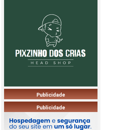
Publicidade
Publicidade