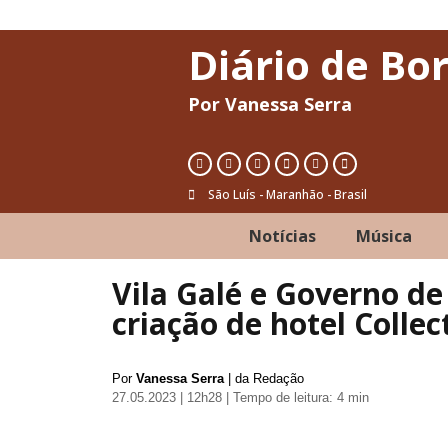
Diário de Bo
Por Vanessa Serra
São Luís - Maranhão - Brasil
Notícias
Música
Vila Galé e Governo de
criação de hotel Colle
Por
Vanessa Serra
| da Redação
27.05.2023 | 12h28
| Tempo de leitura: 4 min