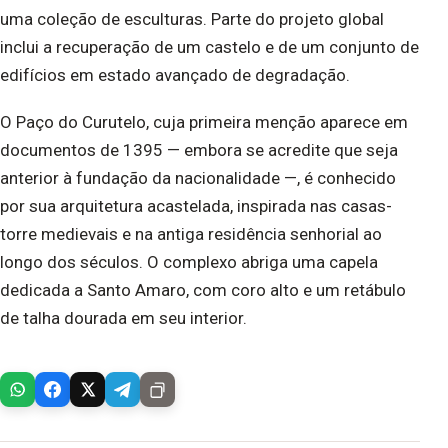
uma coleção de esculturas. Parte do projeto global
inclui a recuperação de um castelo e de um conjunto de
edifícios em estado avançado de degradação.
O Paço do Curutelo, cuja primeira menção aparece em
documentos de 1395 — embora se acredite que seja
anterior à fundação da nacionalidade —, é conhecido
por sua arquitetura acastelada, inspirada nas casas-
torre medievais e na antiga residência senhorial ao
longo dos séculos. O complexo abriga uma capela
dedicada a Santo Amaro, com coro alto e um retábulo
de talha dourada em seu interior.