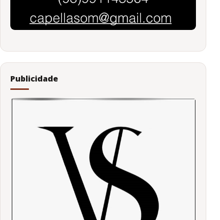
Publicidade