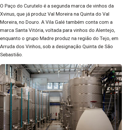
O Paço do Curutelo é a segunda marca de vinhos da
Xvinus, que já produz Val Moreira na Quinta do Val
Moreira, no Douro. A Vila Galé também conta com a
marca Santa Vitória, voltada para vinhos do Alentejo,
enquanto o grupo Madre produz na região do Tejo, em
Arruda dos Vinhos, sob a designação Quinta de São
Sebastião.