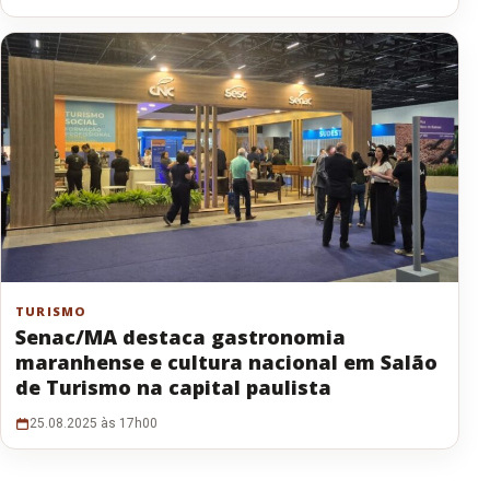
TURISMO
Senac/MA destaca gastronomia
maranhense e cultura nacional em Salão
de Turismo na capital paulista
25.08.2025 às 17h00