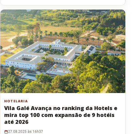
HOTELARIA
Vila Galé Avança no ranking da Hotels e
mira top 100 com expansão de 9 hotéis
até 2026
27.08.2025 às 16h37