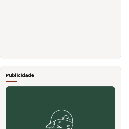
Publicidade