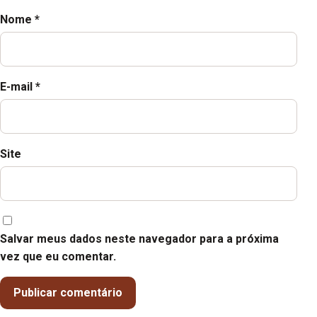
Nome
*
E-mail
*
Site
Salvar meus dados neste navegador para a próxima
vez que eu comentar.