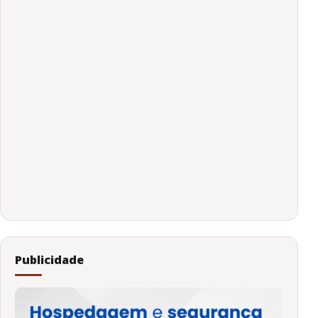
Publicidade