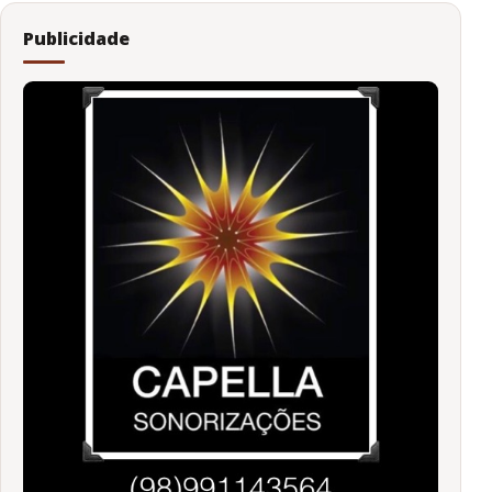
Publicidade