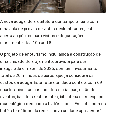
A nova adega, de arquitetura contemporânea e com
uma sala de provas de vistas deslumbrantes, está
aberta ao público para visitas e degustações
diariamente, das 10h às 18h.
O projeto de enoturismo inclui ainda a construção de
uma unidade de alojamento, prevista para ser
inaugurada em abril de 2025, com um investimento
total de 20 milhões de euros, que já considera os
custos da adega. Esta futura unidade contará com 69
quartos, piscinas para adultos e crianças, salão de
eventos, bar, dois restaurantes, biblioteca e um espaço
museológico dedicado à história local. Em linha com os
hotéis temáticos da rede, a nova unidade apresentará