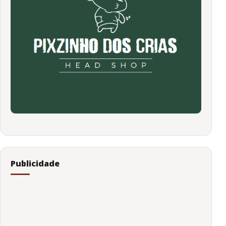
Publicidade