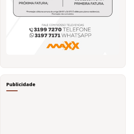
Publicidade