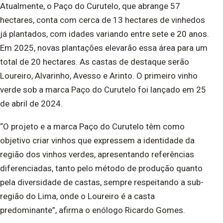
Atualmente, o Paço do Curutelo, que abrange 57
hectares, conta com cerca de 13 hectares de vinhedos
já plantados, com idades variando entre sete e 20 anos.
Em 2025, novas plantações elevarão essa área para um
total de 20 hectares. As castas de destaque serão
Loureiro, Alvarinho, Avesso e Arinto. O primeiro vinho
verde sob a marca Paço do Curutelo foi lançado em 25
de abril de 2024.
“O projeto e a marca Paço do Curutelo têm como
objetivo criar vinhos que expressem a identidade da
região dos vinhos verdes, apresentando referências
diferenciadas, tanto pelo método de produção quanto
pela diversidade de castas, sempre respeitando a sub-
região do Lima, onde o Loureiro é a casta
predominante”, afirma o enólogo Ricardo Gomes.