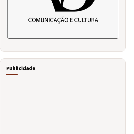
Publicidade