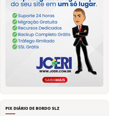
PIX DIÁRIO DE BORDO SLZ