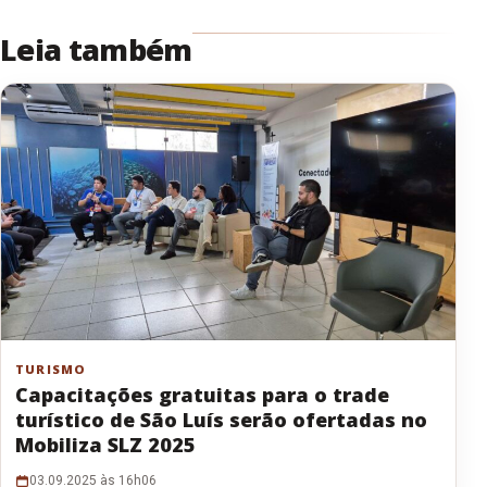
Leia também
TURISMO
Capacitações gratuitas para o trade
turístico de São Luís serão ofertadas no
Mobiliza SLZ 2025
03.09.2025 às 16h06