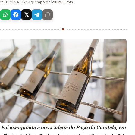
29.10.2024 | 17h07
|
Tempo de leitura: 3 min
Foi inaugurada a nova adega do Paço do Curutelo, em