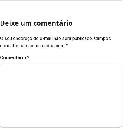
Deixe um comentário
O seu endereço de e-mail não será publicado.
Campos
obrigatórios são marcados com
*
Comentário
*