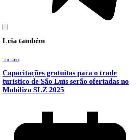
Leia também
Turismo
Capacitações gratuitas para o trade
turístico de São Luís serão ofertadas no
Mobiliza SLZ 2025