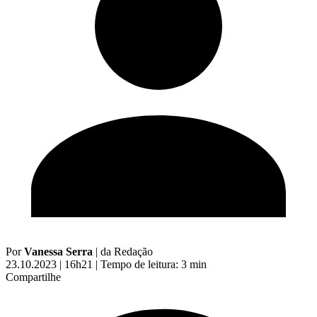
Por
Vanessa Serra
|
da Redação
23.10.2023 | 16h21
|
Tempo de leitura: 3 min
Compartilhe