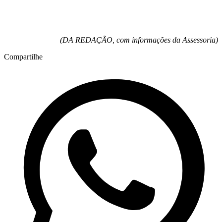
(DA REDAÇÃO, com informações da Assessoria)
Compartilhe