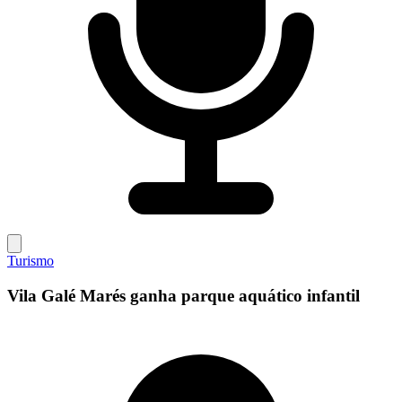
Turismo
Vila Galé Marés ganha parque aquático infantil