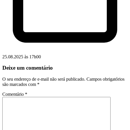
25.08.2025 às 17h00
Deixe um comentário
O seu endereço de e-mail não será publicado.
Campos obrigatórios
são marcados com
*
Comentário
*