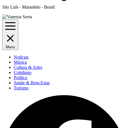
São Luís - Maranhão - Brasil
Menu
Notícias
Música
Cultura & Artes
Cotidiano
Política
Saúde & Bem-Estar
Turismo