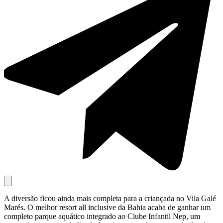
A diversão ficou ainda mais completa para a criançada no Vila Galé
Marés. O melhor resort all inclusive da Bahia acaba de ganhar um
completo parque aquático integrado ao Clube Infantil Nep, um