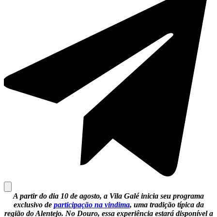
A partir do dia 10 de agosto, a Vila Galé inicia seu programa
exclusivo de
participação na vindima
, uma tradição típica da
região do Alentejo. No Douro, essa experiência estará disponível a