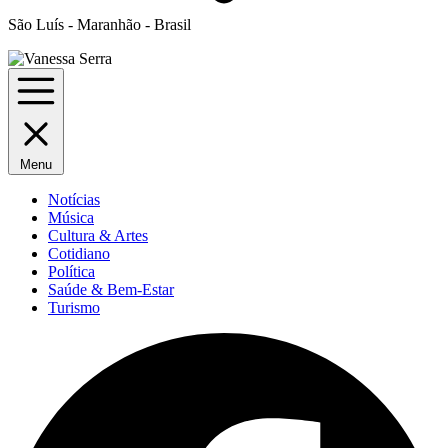
São Luís - Maranhão - Brasil
Menu
Notícias
Música
Cultura & Artes
Cotidiano
Política
Saúde & Bem-Estar
Turismo