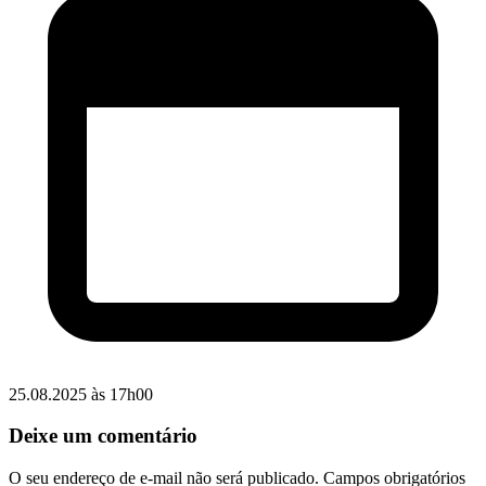
25.08.2025 às 17h00
Deixe um comentário
O seu endereço de e-mail não será publicado.
Campos obrigatórios