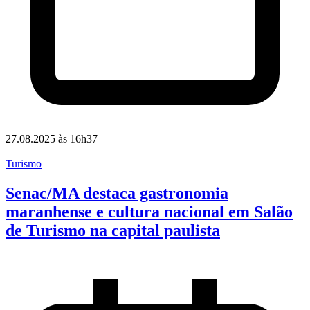
27.08.2025 às 16h37
Turismo
Senac/MA destaca gastronomia
maranhense e cultura nacional em Salão
de Turismo na capital paulista