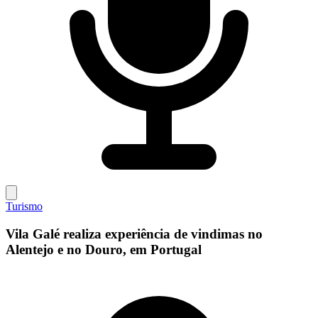
Turismo
Vila Galé realiza experiência de vindimas no
Alentejo e no Douro, em Portugal