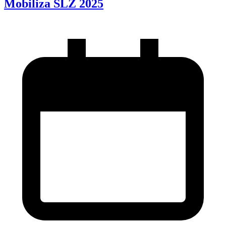
Mobiliza SLZ 2025