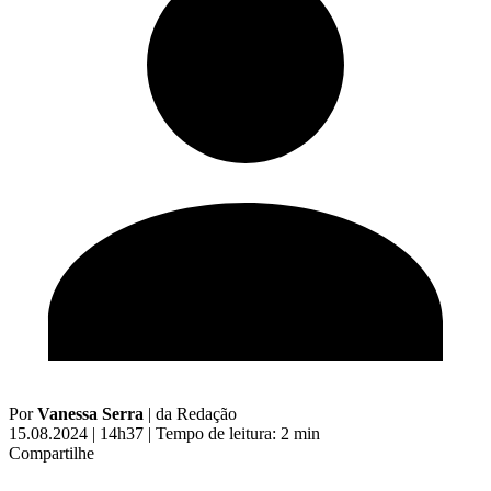
Por
Vanessa Serra
|
da Redação
15.08.2024 | 14h37
|
Tempo de leitura: 2 min
Compartilhe