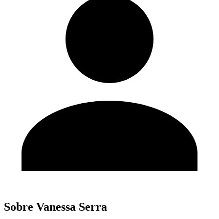
Sobre Vanessa Serra