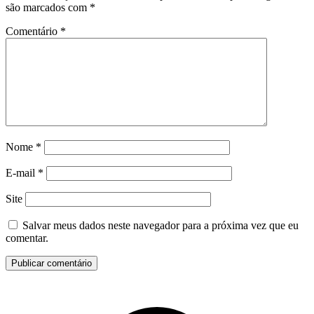
são marcados com
*
Comentário
*
Nome
*
E-mail
*
Site
Salvar meus dados neste navegador para a próxima vez que eu
comentar.