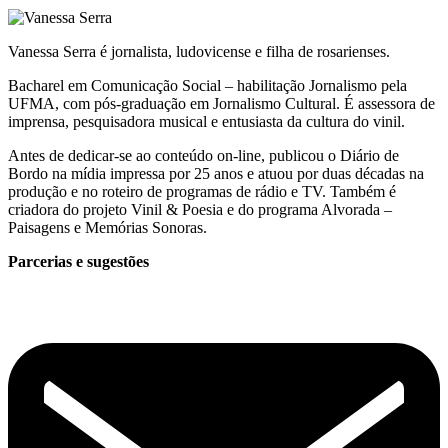
Vanessa Serra é jornalista, ludovicense e filha de rosarienses.
Bacharel em Comunicação Social – habilitação Jornalismo pela
UFMA, com pós-graduação em Jornalismo Cultural. É assessora de
imprensa, pesquisadora musical e entusiasta da cultura do vinil.
Antes de dedicar-se ao conteúdo on-line, publicou o Diário de
Bordo na mídia impressa por 25 anos e atuou por duas décadas na
produção e no roteiro de programas de rádio e TV. Também é
criadora do projeto Vinil & Poesia e do programa Alvorada –
Paisagens e Memórias Sonoras.
Parcerias e sugestões