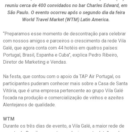
reuniu cerca de 400 convidados no bar Charles Edward, em
São Paulo. O evento ocorreu após o segundo dia da feira
World Travel Market (WTM) Latin America.
“Preparamos esse momento de descontração para celebrar
com nossos amigos e parceiros o crescimento da rede Vila
Galé, que agora conta com 44 hotéis em quatros países:
Portugal, Brasil, Espanha e Cuba”, explica Pedro Ribeiro,
Diretor de Marketing e Vendas.
Na festa, que contou com o apoio da TAP Air Portugal, os
participantes puderam conhecer mais sobre a Casa de Santa
Vitória, que é uma empresa pertencente ao grupo Vila Galé
focada na produção e comercialização de vinhos e azeites
Alentejanos de qualidade.
WTM
Durante os três dias de evento, a Vila Galé, a maior rede de