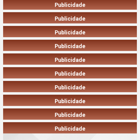
Publicidade
Publicidade
Publicidade
Publicidade
Publicidade
Publicidade
Publicidade
Publicidade
Publicidade
Publicidade