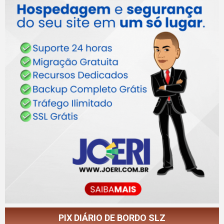
PIX DIÁRIO DE BORDO SLZ