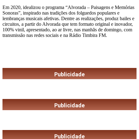
Em 2020, idealizou o programa “Alvorada – Paisagens e Memórias
Sonoras”, inspirado nas tradições dos folguedos populares e
lembranças musicais afetivas. Dentre as realizações, produz bailes e
circuitos, a partir do Alvorada que tem formato original e inovador,
100% vinil, apresentado, ao ar livre, nas manhãs de domingo, com
transmissão nas redes sociais e na Rádio Timbira FM.
Publicidade
Publicidade
Publicidade