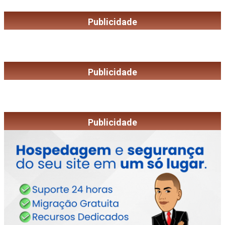
Publicidade
Publicidade
Publicidade