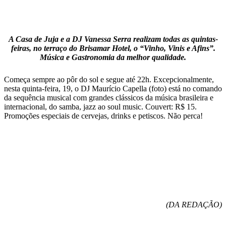
A Casa de Juja e a DJ Vanessa Serra realizam todas as quintas-
feiras, no terraço do Brisamar Hotel, o “Vinho, Vinis e Afins”.
Música e Gastronomia da melhor qualidade.
Começa sempre ao pôr do sol e segue até 22h. Excepcionalmente,
nesta quinta-feira, 19, o DJ Maurício Capella (foto) está no comando
da sequência musical com grandes clássicos da música brasileira e
internacional, do samba, jazz ao soul music. Couvert: R$ 15.
Promoções especiais de cervejas, drinks e petiscos. Não perca!
(DA REDAÇÃO)