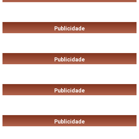
Publicidade
Publicidade
Publicidade
Publicidade