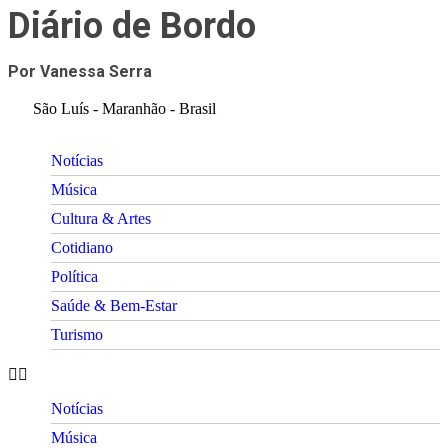
Diário de Bordo
Por Vanessa Serra
São Luís - Maranhão - Brasil
Notícias
Música
Cultura & Artes
Cotidiano
Política
Saúde & Bem-Estar
Turismo
Notícias
Música