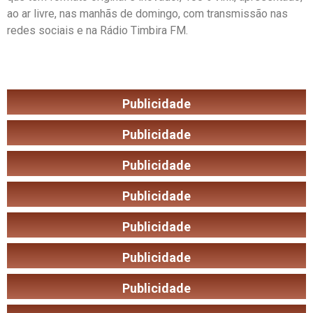
ao ar livre, nas manhãs de domingo, com transmissão nas
redes sociais e na Rádio Timbira FM.
Publicidade
Publicidade
Publicidade
Publicidade
Publicidade
Publicidade
Publicidade