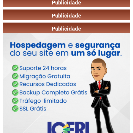
Publicidade
Publicidade
Publicidade