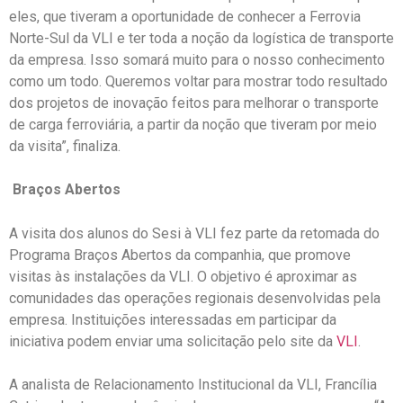
eles, que tiveram a oportunidade de conhecer a Ferrovia
Norte-Sul da VLI e ter toda a noção da logística de transporte
da empresa. Isso somará muito para o nosso conhecimento
como um todo. Queremos voltar para mostrar todo resultado
dos projetos de inovação feitos para melhorar o transporte
de carga ferroviária, a partir da noção que tiveram por meio
da visita”, finaliza.
Braços Abertos
A visita dos alunos do Sesi à VLI fez parte da retomada do
Programa Braços Abertos da companhia, que promove
visitas às instalações da VLI. O objetivo é aproximar as
comunidades das operações regionais desenvolvidas pela
empresa. Instituições interessadas em participar da
iniciativa podem enviar uma solicitação pelo site da
VLI
.
A analista de Relacionamento Institucional da VLI, Francília