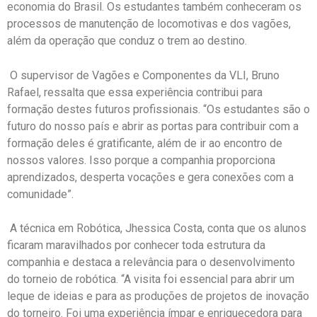
economia do Brasil. Os estudantes também conheceram os
processos de manutenção de locomotivas e dos vagões,
além da operação que conduz o trem ao destino.
O supervisor de Vagões e Componentes da VLI, Bruno
Rafael, ressalta que essa experiência contribui para
formação destes futuros profissionais. “Os estudantes são o
futuro do nosso país e abrir as portas para contribuir com a
formação deles é gratificante, além de ir ao encontro de
nossos valores. Isso porque a companhia proporciona
aprendizados, desperta vocações e gera conexões com a
comunidade”.
A técnica em Robótica, Jhessica Costa, conta que os alunos
ficaram maravilhados por conhecer toda estrutura da
companhia e destaca a relevância para o desenvolvimento
do torneio de robótica. “A visita foi essencial para abrir um
leque de ideias e para as produções de projetos de inovação
do torneiro. Foi uma experiência ímpar e enriquecedora para