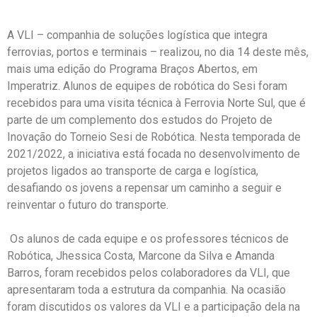
A VLI – companhia de soluções logística que integra
ferrovias, portos e terminais – realizou, no dia 14 deste mês,
mais uma edição do Programa Braços Abertos, em
Imperatriz. Alunos de equipes de robótica do Sesi foram
recebidos para uma visita técnica à Ferrovia Norte Sul, que é
parte de um complemento dos estudos do Projeto de
Inovação do Torneio Sesi de Robótica. Nesta temporada de
2021/2022, a iniciativa está focada no desenvolvimento de
projetos ligados ao transporte de carga e logística,
desafiando os jovens a repensar um caminho a seguir e
reinventar o futuro do transporte.
Os alunos de cada equipe e os professores técnicos de
Robótica, Jhessica Costa, Marcone da Silva e Amanda
Barros, foram recebidos pelos colaboradores da VLI, que
apresentaram toda a estrutura da companhia. Na ocasião
foram discutidos os valores da VLI e a participação dela na