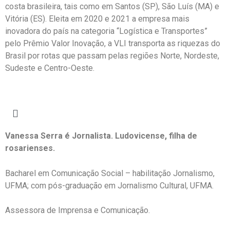
costa brasileira, tais como em Santos (SP), São Luís (MA) e
Vitória (ES). Eleita em 2020 e 2021 a empresa mais
inovadora do país na categoria “Logística e Transportes”
pelo Prêmio Valor Inovação, a VLI transporta as riquezas do
Brasil por rotas que passam pelas regiões Norte, Nordeste,
Sudeste e Centro-Oeste.
Vanessa Serra é Jornalista. Ludovicense, filha de
rosarienses.
Bacharel em Comunicação Social – habilitação Jornalismo,
UFMA; com pós-graduação em Jornalismo Cultural, UFMA.
Assessora de Imprensa e Comunicação.