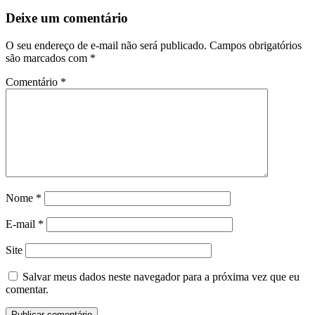
Deixe um comentário
O seu endereço de e-mail não será publicado.
Campos obrigatórios
são marcados com
*
Comentário
*
Nome
*
E-mail
*
Site
Salvar meus dados neste navegador para a próxima vez que eu
comentar.