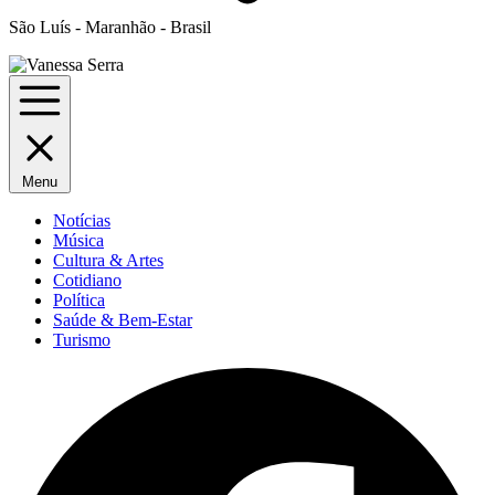
São Luís - Maranhão - Brasil
Menu
Notícias
Música
Cultura & Artes
Cotidiano
Política
Saúde & Bem-Estar
Turismo