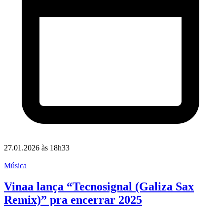
27.01.2026 às 18h33
Música
Vinaa lança “Tecnosignal (Galiza Sax
Remix)” pra encerrar 2025