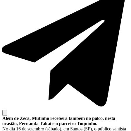
Além de Zeca, Mutinho receberá também no palco, nesta
ocasião,
Fernanda Takai e o parceiro Toquinho.
No dia 16 de setembro (sábado), em Santos (SP), o público santista