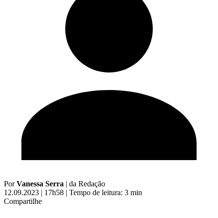
Por
Vanessa Serra
|
da Redação
12.09.2023 | 17h58
|
Tempo de leitura: 3 min
Compartilhe