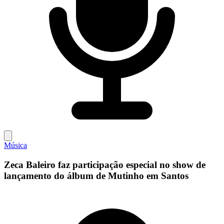
Música
Zeca Baleiro faz participação especial no show de
lançamento do álbum de Mutinho em Santos