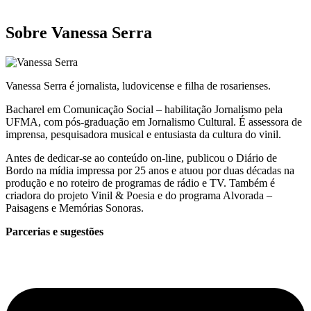
Sobre Vanessa Serra
Vanessa Serra é jornalista, ludovicense e filha de rosarienses.
Bacharel em Comunicação Social – habilitação Jornalismo pela
UFMA, com pós-graduação em Jornalismo Cultural. É assessora de
imprensa, pesquisadora musical e entusiasta da cultura do vinil.
Antes de dedicar-se ao conteúdo on-line, publicou o Diário de
Bordo na mídia impressa por 25 anos e atuou por duas décadas na
produção e no roteiro de programas de rádio e TV. Também é
criadora do projeto Vinil & Poesia e do programa Alvorada –
Paisagens e Memórias Sonoras.
Parcerias e sugestões