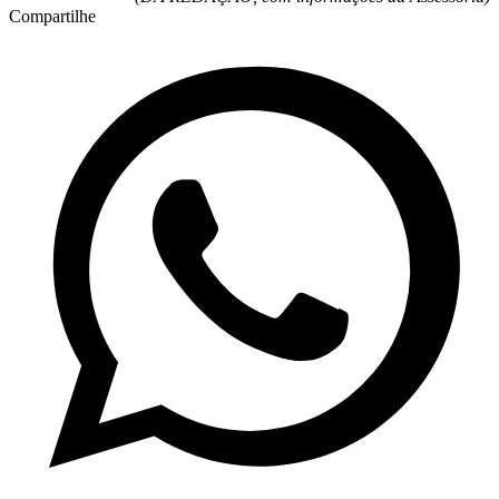
Compartilhe