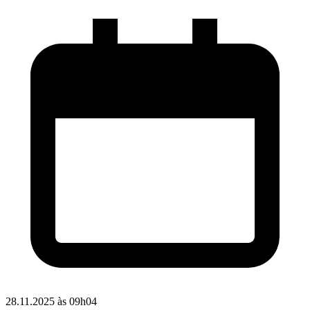
28.11.2025 às 09h04