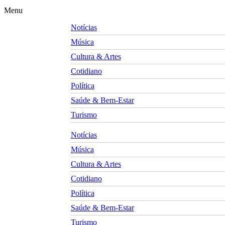
Menu
Notícias
Música
Cultura & Artes
Cotidiano
Política
Saúde & Bem-Estar
Turismo
Notícias
Música
Cultura & Artes
Cotidiano
Política
Saúde & Bem-Estar
Turismo