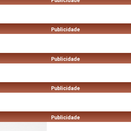
Publicidade
Publicidade
Publicidade
Publicidade
Publicidade