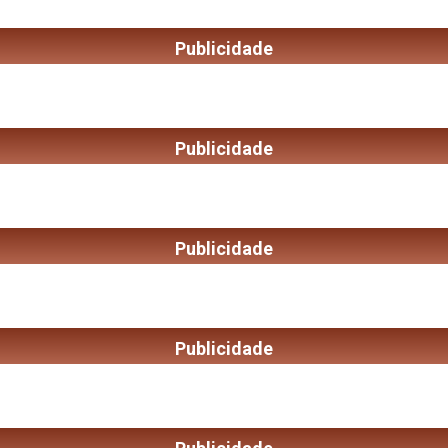
Publicidade
Publicidade
Publicidade
Publicidade