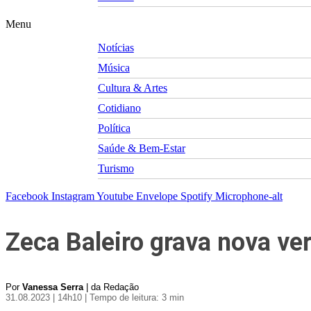
Menu
Notícias
Música
Cultura & Artes
Cotidiano
Política
Saúde & Bem-Estar
Turismo
Facebook
Instagram
Youtube
Envelope
Spotify
Microphone-alt
Zeca Baleiro grava nova ver
Por
Vanessa Serra
| da Redação
31.08.2023 | 14h10
| Tempo de leitura: 3 min